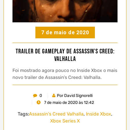
7 de maio de 2020
Trailer de gameplay de Assassin’s Creed:
Valhalla
Foi mostrado agora pouco no Inside Xbox o mais
novo trailer de Assassin’s Creed: Valhalla.
0
Por David Signorelli
7 de maio de 2020 às 12:42
Tags:
Assassin's Creed Valhalla
,
Inside Xbox
,
Xbox Series X