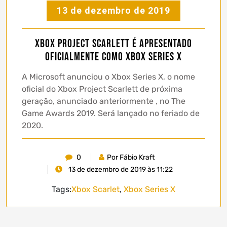
13 de dezembro de 2019
Xbox Project Scarlett é apresentado
oficialmente como Xbox Series X
A Microsoft anunciou o Xbox Series X, o nome
oficial do Xbox Project Scarlett de próxima
geração, anunciado anteriormente , no The
Game Awards 2019. Será lançado no feriado de
2020.
0
Por Fábio Kraft
13 de dezembro de 2019 às 11:22
Tags:
Xbox Scarlet
,
Xbox Series X