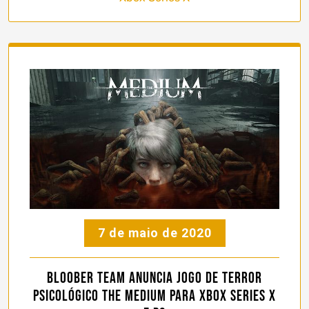
7 de maio de 2020
Bloober Team anuncia jogo de terror
psicológico The Medium para Xbox Series X