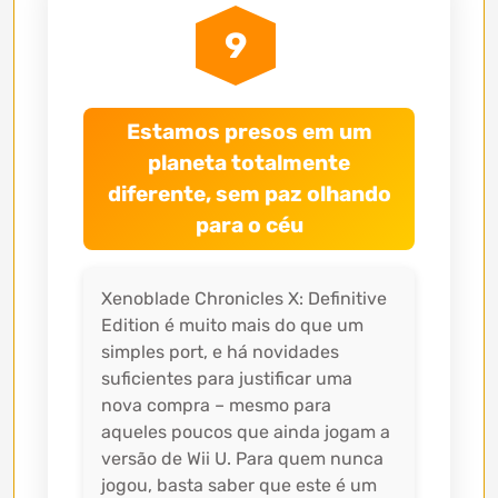
9
Estamos presos em um
planeta totalmente
diferente, sem paz olhando
para o céu
Xenoblade Chronicles X: Definitive
Edition é muito mais do que um
simples port, e há novidades
suficientes para justificar uma
nova compra – mesmo para
aqueles poucos que ainda jogam a
versão de Wii U. Para quem nunca
jogou, basta saber que este é um