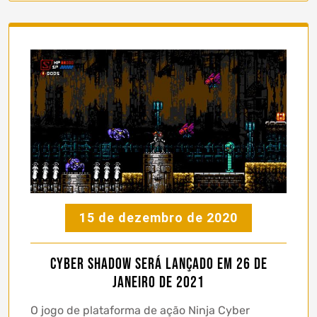
15 de dezembro de 2020
Cyber ​​Shadow será lançado em 26 de
janeiro de 2021
O jogo de plataforma de ação Ninja Cyber ​​