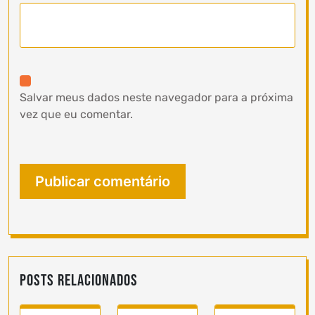
Salvar meus dados neste navegador para a próxima
vez que eu comentar.
Posts Relacionados