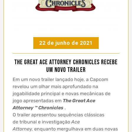
22 de junho de 2021
The Great Ace Attorney Chronicles recebe
um novo trailer
Em um novo trailer lançado hoje, a Capcom
revelou um olhar mais aprofundado na
jogabilidade principal e novas mecânicas de
jogo apresentadas em
The Great Ace
Attorney ™ Chronicles
.
O trailer apresentou sequências clássicas
de tribunal e investigação
Ace
Attorney,
enquanto mergulhava em duas novas