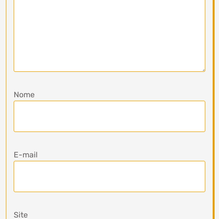
Nome
E-mail
Site