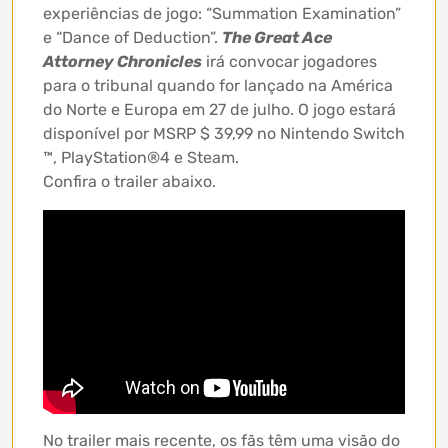
experiências de jogo: “Summation Examination”
e “Dance of Deduction”.
The Great Ace
Attorney Chronicles
irá convocar jogadores
para o tribunal quando for lançado na América
do Norte e Europa em 27 de julho. O jogo estará
disponível por MSRP $ 39,99 no Nintendo Switch
™, PlayStation®4 e Steam.
Confira o trailer abaixo.
No trailer mais recente, os fãs têm uma visão do