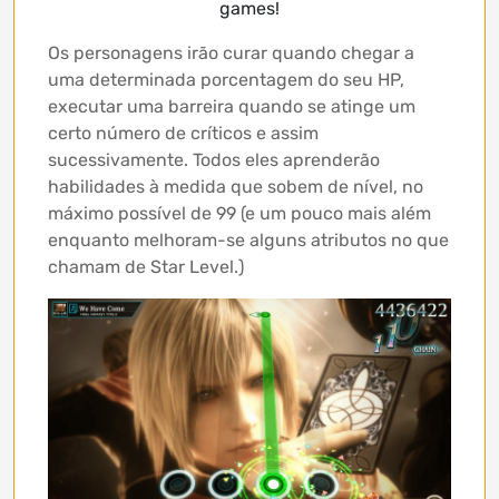
games!
Os personagens irão curar quando chegar a
uma determinada porcentagem do seu HP,
executar uma barreira quando se atinge um
certo número de críticos e assim
sucessivamente. Todos eles aprenderão
habilidades à medida que sobem de nível, no
máximo possível de 99 (e um pouco mais além
enquanto melhoram-se alguns atributos no que
chamam de Star Level.)