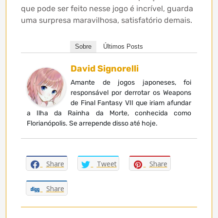
que pode ser feito nesse jogo é incrível, guarda
uma surpresa maravilhosa, satisfatório demais.
Sobre
Últimos Posts
David Signorelli
Amante de jogos japoneses, foi
responsável por derrotar os Weapons
de Final Fantasy VII que iriam afundar
a Ilha da Rainha da Morte, conhecida como
Florianópolis. Se arrepende disso até hoje.
Share
Tweet
Share
Share