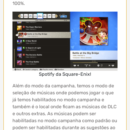
100%.
Spotify da Square-Enix!
Além do modo da campanha, temos o modo de
seleção de músicas onde podemos jogar o que
já temos habilitados no modo campanha e
também é o local onde ficam as músicas de DLC
e outros extras. As músicas podem ser
habilitadas no modo campanha como padrão ou
podem ser habilitadas durante as sugestões ao