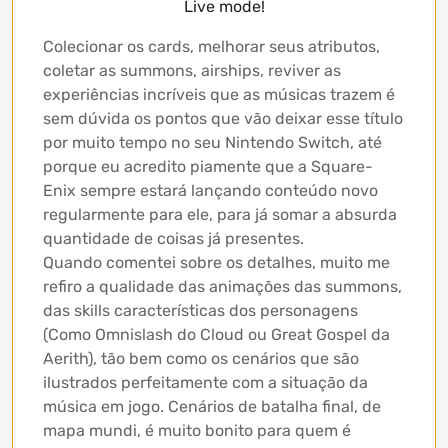
Live mode!
Colecionar os cards, melhorar seus atributos,
coletar as summons, airships, reviver as
experiências incríveis que as músicas trazem é
sem dúvida os pontos que vão deixar esse título
por muito tempo no seu Nintendo Switch, até
porque eu acredito piamente que a Square-
Enix sempre estará lançando conteúdo novo
regularmente para ele, para já somar a absurda
quantidade de coisas já presentes.
Quando comentei sobre os detalhes, muito me
refiro a qualidade das animações das summons,
das skills características dos personagens
(Como Omnislash do Cloud ou Great Gospel da
Aerith), tão bem como os cenários que são
ilustrados perfeitamente com a situação da
música em jogo. Cenários de batalha final, de
mapa mundi, é muito bonito para quem é