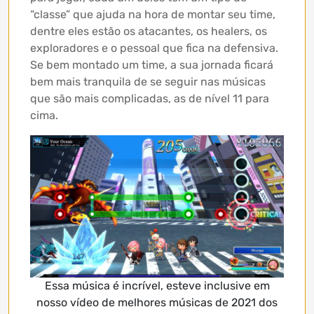
“classe” que ajuda na hora de montar seu time,
dentre eles estão os atacantes, os healers, os
exploradores e o pessoal que fica na defensiva.
Se bem montado um time, a sua jornada ficará
bem mais tranquila de se seguir nas músicas
que são mais complicadas, as de nível 11 para
cima.
Essa música é incrível, esteve inclusive em
nosso vídeo de melhores músicas de 2021 dos