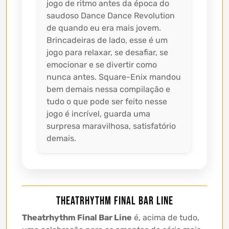
jogo de ritmo antes da época do
saudoso Dance Dance Revolution
de quando eu era mais jovem.
Brincadeiras de lado, esse é um
jogo para relaxar, se desafiar, se
emocionar e se divertir como
nunca antes. Square-Enix mandou
bem demais nessa compilação e
tudo o que pode ser feito nesse
jogo é incrível, guarda uma
surpresa maravilhosa, satisfatório
demais.
Theatrhythm Final Bar Line
Theatrhythm Final Bar Line
é, acima de tudo,