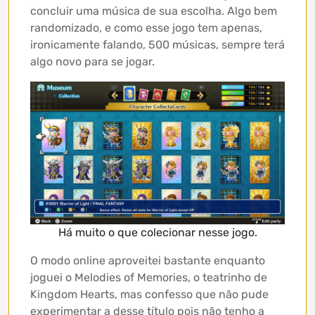
concluir uma música de sua escolha. Algo bem
randomizado, e como esse jogo tem apenas,
ironicamente falando, 500 músicas, sempre terá
algo novo para se jogar.
Há muito o que colecionar nesse jogo.
O modo online aproveitei bastante enquanto
joguei o Melodies of Memories, o teatrinho de
Kingdom Hearts, mas confesso que não pude
experimentar a desse título pois não tenho a