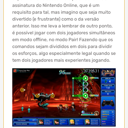
assinatura do Nintendo Online, que é um
requisito para tal, mas imagino que seja muito
divertido (e frustrante) como o da versão
anterior. Isso me leva a lembrar de outro ponto,
é possível jogar com dois jogadores simultâneos
em modo offline, no modo Pair! Fazendo que os
comandos sejam divididos em dois para dividir
os esforços, algo especialmente legal quando se
tem dois jogadores mais experientes jogando.