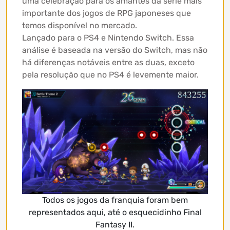
uma celebração para os amantes da série mais
importante dos jogos de RPG japoneses que
temos disponível no mercado.
Lançado para o PS4 e Nintendo Switch. Essa
análise é baseada na versão do Switch, mas não
há diferenças notáveis entre as duas, exceto
pela resolução que no PS4 é levemente maior.
Todos os jogos da franquia foram bem
representados aqui, até o esquecidinho Final
Fantasy II.