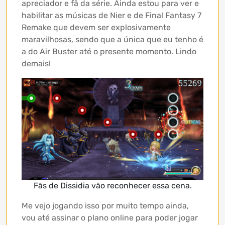
apreciador e fã da série. Ainda estou para ver e
habilitar as músicas de Nier e de Final Fantasy 7
Remake que devem ser explosivamente
maravilhosas, sendo que a única que eu tenho é
a do Air Buster até o presente momento. Lindo
demais!
Fãs de Dissidia vão reconhecer essa cena.
Me vejo jogando isso por muito tempo ainda,
vou até assinar o plano online para poder jogar