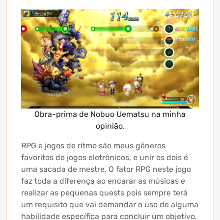
Obra-prima de Nobuo Uematsu na minha
opinião.
RPG e jogos de ritmo são meus gêneros
favoritos de jogos eletrônicos, e unir os dois é
uma sacada de mestre. O fator RPG neste jogo
faz toda a diferença ao encarar as músicas e
realizar as pequenas quests pois sempre terá
um requisito que vai demandar o uso de alguma
habilidade específica para concluir um objetivo,