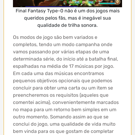
Final Fantasy Type-0 não é um dos jogos mais
queridos pelos fãs, mas é inegável sua
qualidade de trilha sonora.
Os modos de jogo são bem variados e
completos, tendo um modo campanha onde
vamos passando por várias etapas de uma
determinada série, do início até a batalha final,
espalhadas na média de 17 músicas por jogo.
Em cada uma das músicas encontramos
pequenos objetivos opcionais que podemos
concluir para obter uma carta ou um item se
preencheremos os requisitos (aqueles que
comentei acima), convenientemente marcados
no mapa para um retorno bem simples em um
outro momento. Somando assim ao que se
conclui do jogo, uma qualidade de vida muito
bem vinda para os que gostam de completar