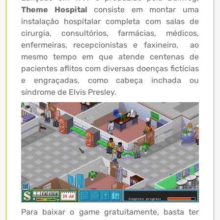
Theme Hospital
consiste em montar uma
instalação hospitalar completa com salas de
cirurgia, consultórios, farmácias, médicos,
enfermeiras, recepcionistas e faxineiro, ao
mesmo tempo em que atende centenas de
pacientes aflitos com diversas doenças fictícias
e engraçadas, como cabeça inchada ou
síndrome de Elvis Presley.
Para baixar o game gratuitamente, basta ter