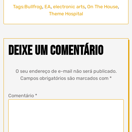
Tags:
Bullfrog
,
EA
,
electronic arts
,
On The House
,
Theme Hospital
Deixe um comentário
O seu endereço de e-mail não será publicado.
Campos obrigatórios são marcados com
*
Comentário
*