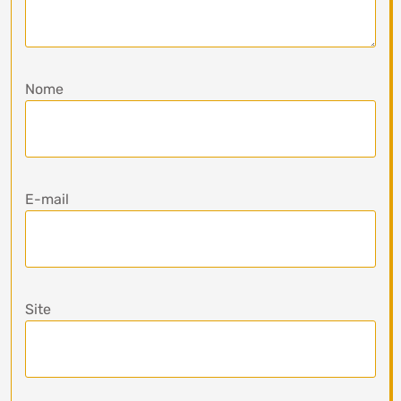
Nome
E-mail
Site