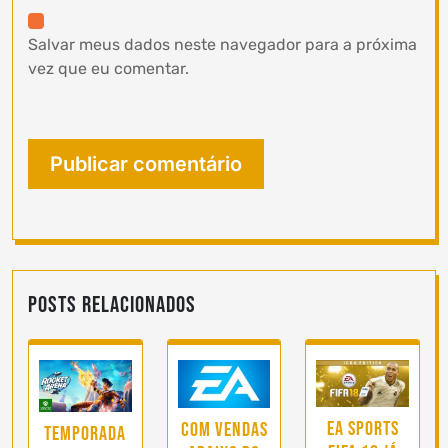
Salvar meus dados neste navegador para a próxima
vez que eu comentar.
Posts Relacionados
EA SPORTS
Com vendas
Temporada