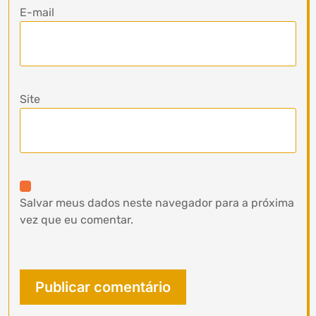
E-mail
Site
Salvar meus dados neste navegador para a próxima
vez que eu comentar.