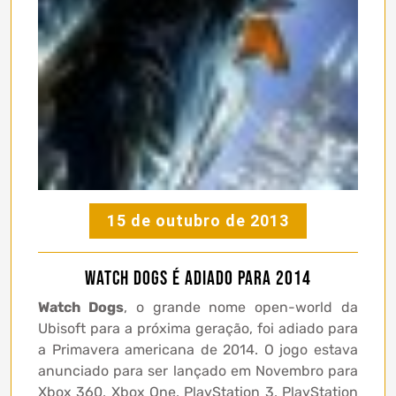
15 de outubro de 2013
Watch Dogs é adiado para 2014
Watch Dogs
, o grande nome open-world da
Ubisoft para a próxima geração, foi adiado para
a Primavera americana de 2014. O jogo estava
anunciado para ser lançado em Novembro para
Xbox 360, Xbox One, PlayStation 3, PlayStation