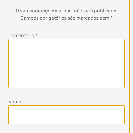
O seu endereço de e-mail não será publicado.
Campos obrigatórios são marcados com
*
Comentário
*
Nome