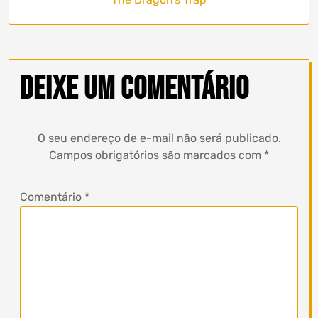
Deixe um comentário
O seu endereço de e-mail não será publicado.
Campos obrigatórios são marcados com
*
Comentário
*