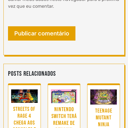
vez que eu comentar.
Posts Relacionados
Streets of
Nintendo
Teenage
Rage 4
Switch terá
Mutant
chega aos
remake de
Ninja