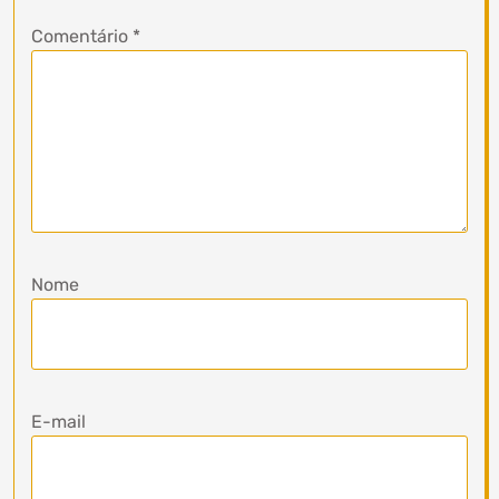
Comentário
*
Nome
E-mail