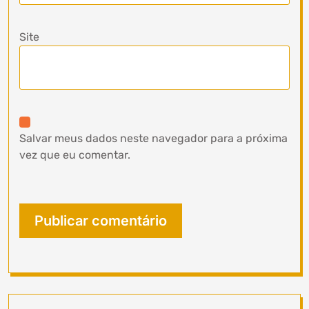
Site
Salvar meus dados neste navegador para a próxima
vez que eu comentar.