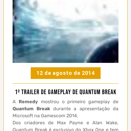
12 de agosto de 2014
1º trailer de gameplay de Quantum Break
A
Remedy
mostrou o primeiro gameplay de
Quantum Break
durante a apresentação da
Microsoft na Gamescom 2014.
Dos criadores de Max Payne e Alan Wake,
Quantum Break é exclusivo do Xbox One e tem