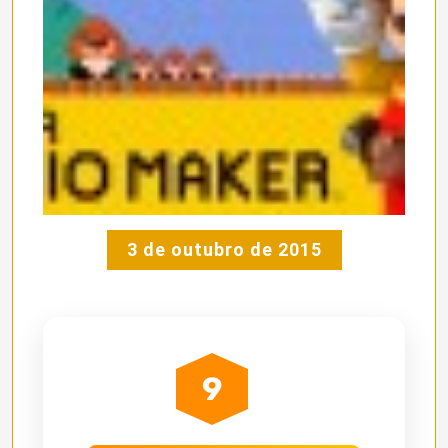
3 de outubro de 2015
9