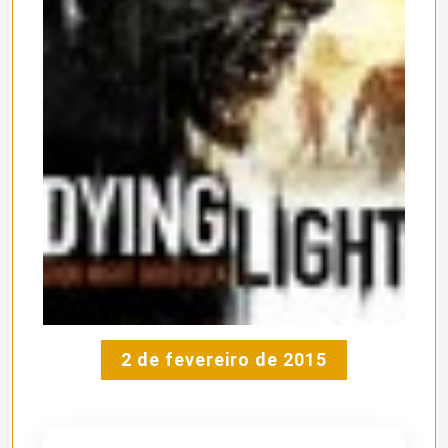
2 de fevereiro de 2015