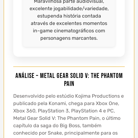
Maravilhosa parte audiovisual,
excelente jogabilidade/variedade,
estupenda história contada
através de excelentes momentos
in-game cinematográficos com
personagens marcantes.
Análise – Metal Gear Solid V: The Phantom
Pain
Desenvolvido pelo estúdio Kojima Productions e
publicado pela Konami, chega para Xbox One,
Xbox 360, PlayStation 3, PlayStation 4 e PC,
Metal Gear Solid V: The Phantom Pain, o último
capítulo da saga do Big Boss, também
conhecido por Snake, principalmente para os