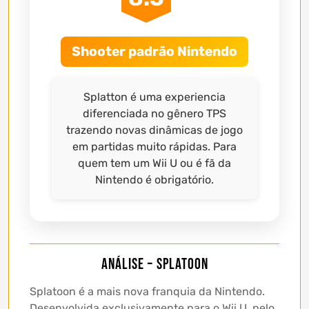
Shooter padrão Nintendo
Splatton é uma experiencia
diferenciada no gênero TPS
trazendo novas dinâmicas de jogo
em partidas muito rápidas. Para
quem tem um Wii U ou é fã da
Nintendo é obrigatório.
Análise – Splatoon
Splatoon é a mais nova franquia da Nintendo.
Desenvolvida exclusivamente para o Wii U, pelo