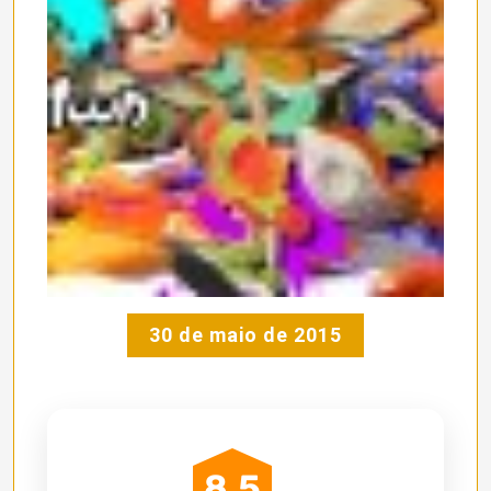
30 de maio de 2015
8.5