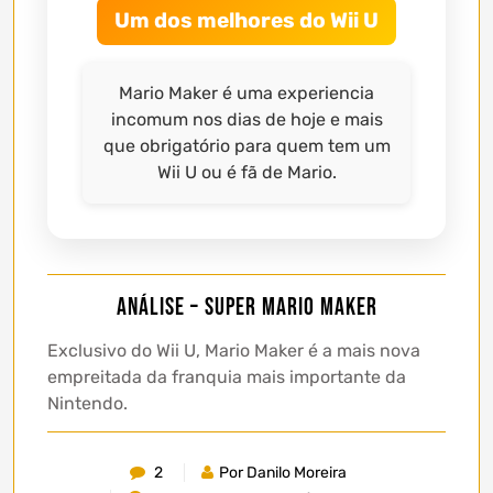
Um dos melhores do Wii U
Mario Maker é uma experiencia
incomum nos dias de hoje e mais
que obrigatório para quem tem um
Wii U ou é fã de Mario.
Análise – Super Mario Maker
Exclusivo do Wii U, Mario Maker é a mais nova
empreitada da franquia mais importante da
Nintendo.
2
Por Danilo Moreira