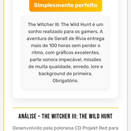
Simplesmente perfeito
The Witcher III: The Wild Hunt é um
sonho realizado para os gamers. A
aventura de Geralt de Rívia entrega
mais de 100 horas sem perder o
ritmo, com gráficos excelentes,
parte sonora impecável, missões
de muita qualidade, enredo, lore e
background de primeira.
Obrigatório.
Análise – The Witcher III: The Wild Hunt
Desenvolvido pela polonesa CD Projekt Red para