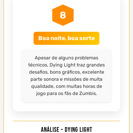
8
Boa noite, boa sorte
Apesar de alguns problemas
técnicos, Dying Light traz grandes
desafios, bons gráficos, excelente
parte sonora e missões de muita
qualidade, com muitas horas de
jogo para os fãs de Zumbis.
Análise – Dying Light