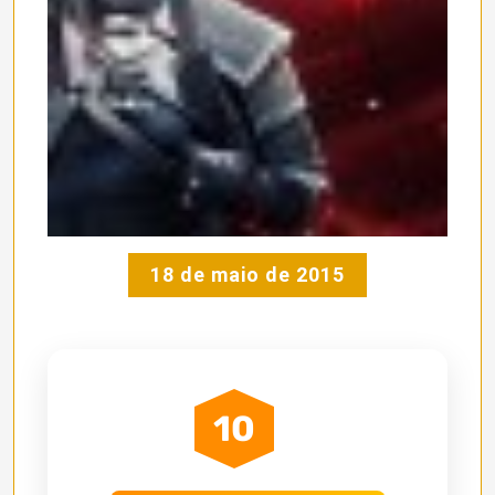
18 de maio de 2015
10