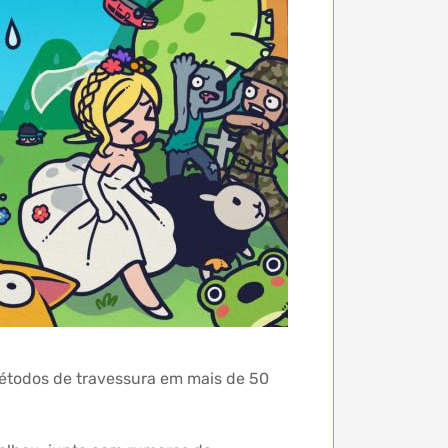
étodos de travessura em mais de 50