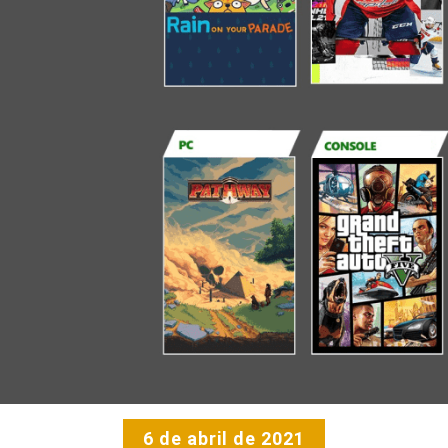
6 de abril de 2021