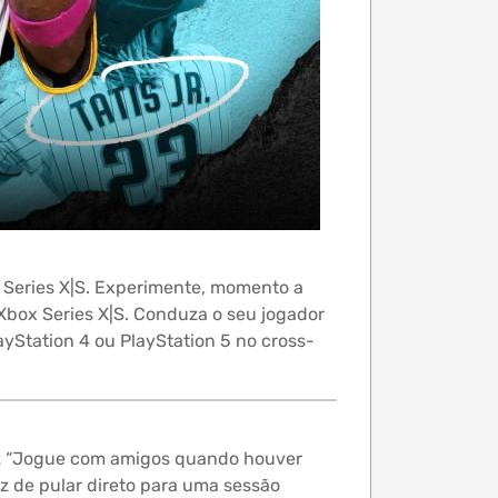
Series X|S. Experimente, momento a
box Series X|S. Conduza o seu jogador
yStation 4 ou PlayStation 5 no cross-
diz “Jogue com amigos quando houver
z de pular direto para uma sessão