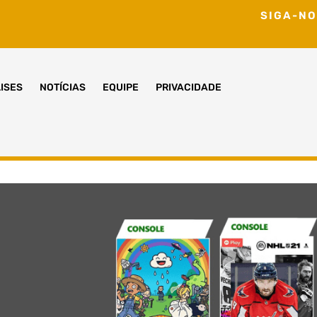
SIGA-NO
ISES
NOTÍCIAS
EQUIPE
PRIVACIDADE