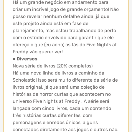
Há um grande negócio em andamento para
criar um incrível jogo de grande orçamento! Não
posso revelar nenhum detalhe ainda, já que
este projeto ainda está em fase de
planejamento, mas estou trabalhando de perto
com o estúdio envolvido para garantir que ele
ofereça o que (eu acho) os fãs do Five Nights at
Freddy vão querer ver!
■ Diversos
Nova série de livros (20% completos)
Há uma nova linha de livros a caminho da
Scholastic! Isso será muito diferente da série de
livros original, já que será uma coleção de
histórias de horror curtas que acontecem no
universo Five Nights at Freddy . A série será
lançada com cinco livros, cada um contendo
três histórias curtas diferentes, com
personagens e enredos únicos, alguns
conectados diretamente aos jogos e outros não.