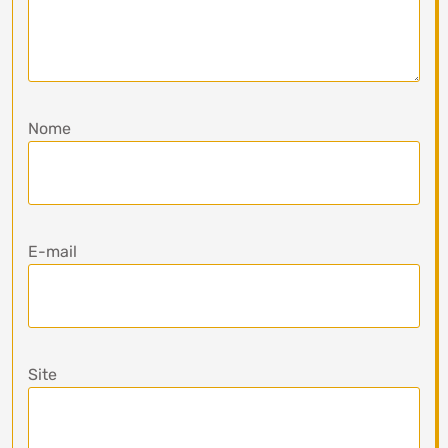
Nome
E-mail
Site