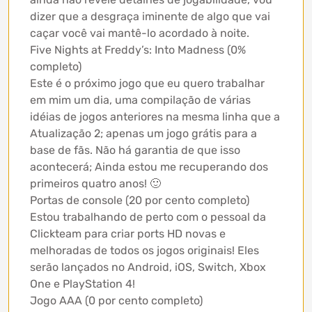
dizer que a desgraça iminente de algo que vai
caçar você vai mantê-lo acordado à noite.
Five Nights at Freddy’s: Into Madness (0%
completo)
Este é o próximo jogo que eu quero trabalhar
em mim um dia, uma compilação de várias
idéias de jogos anteriores na mesma linha que a
Atualização 2; apenas um jogo grátis para a
base de fãs. Não há garantia de que isso
acontecerá; Ainda estou me recuperando dos
primeiros quatro anos! 🙂
Portas de console (20 por cento completo)
Estou trabalhando de perto com o pessoal da
Clickteam para criar ports HD novas e
melhoradas de todos os jogos originais! Eles
serão lançados no Android, iOS, Switch, Xbox
One e PlayStation 4!
Jogo AAA (0 por cento completo)