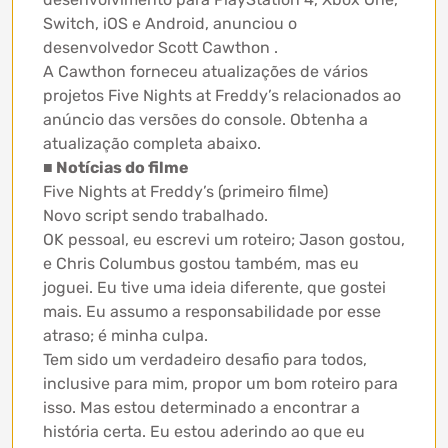
Switch, iOS e Android, anunciou o
desenvolvedor Scott Cawthon .
A Cawthon forneceu atualizações de vários
projetos Five Nights at Freddy’s relacionados ao
anúncio das versões do console. Obtenha a
atualização completa abaixo.
■ Notícias do filme
Five Nights at Freddy’s (primeiro filme)
Novo script sendo trabalhado.
OK pessoal, eu escrevi um roteiro; Jason gostou,
e Chris Columbus gostou também, mas eu
joguei. Eu tive uma ideia diferente, que gostei
mais. Eu assumo a responsabilidade por esse
atraso; é minha culpa.
Tem sido um verdadeiro desafio para todos,
inclusive para mim, propor um bom roteiro para
isso. Mas estou determinado a encontrar a
história certa. Eu estou aderindo ao que eu