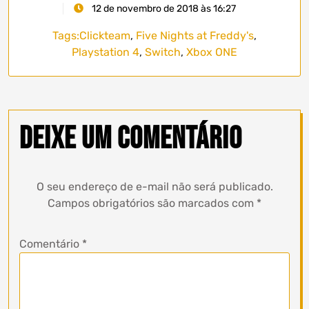
12 de novembro de 2018 às 16:27
Tags:
Clickteam
,
Five Nights at Freddy's
,
Playstation 4
,
Switch
,
Xbox ONE
Deixe um comentário
O seu endereço de e-mail não será publicado.
Campos obrigatórios são marcados com
*
Comentário
*