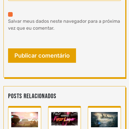
Salvar meus dados neste navegador para a próxima
vez que eu comentar.
Posts Relacionados