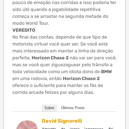
pouco de emoção nas corridas e isso poderia ter
sido útil quando a jogabilidade repetitiva
começa a se arrastar na segunda metade do
modo World Tour.
VEREDITO
No final das contas, depende de que tipo de
motorista virtual você quer ser. Se você está
mais interessado em manter a linha de direção
perfeita,
Horizon Chase 2
não vai ser para você,
mas se você quer ziguezaguear pelo trânsito a
toda velocidade como um idiota dono de
BMW
em uma rodovia, então
Horizon Chase 2
oferece o suficiente para manter os fãs de
corrida arcade felizes por alguns dias.
Sobre
Últimos Posts
David Signorelli