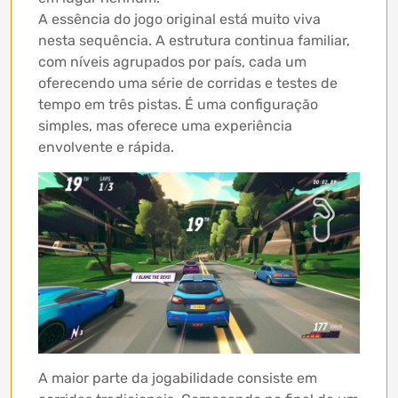
A essência do jogo original está muito viva
nesta sequência. A estrutura continua familiar,
com níveis agrupados por país, cada um
oferecendo uma série de corridas e testes de
tempo em três pistas. É uma configuração
simples, mas oferece uma experiência
envolvente e rápida.
A maior parte da jogabilidade consiste em