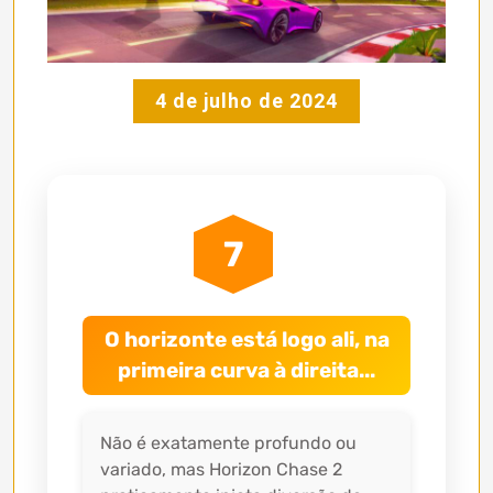
4 de julho de 2024
7
O horizonte está logo ali, na
primeira curva à direita...
Não é exatamente profundo ou
variado, mas Horizon Chase 2