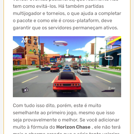
tem como evitá-los. Há também partidas
multijogador e torneios, o que ajuda a completar
o pacote e como ele é cross-plataform, deve
garantir que os servidores permaneçam ativos.
Com tudo isso dito, porém, este é muito
semelhante ao primeiro jogo, mesmo que isso
seja provavelmente o melhor. Se você adicionar
muito à fórmula do
Horizon Chase
, ele não terá