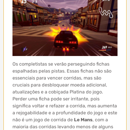
Os completistas se verão perseguindo fichas
espalhadas pelas pistas. Essas fichas não são
essenciais para vencer corridas, mas são
cruciais para desbloquear moeda adicional,
atualizações e a cobiçada Platina do jogo.
Perder uma ficha pode ser irritante, pois
significa voltar e refazer a corrida, mas aumenta
a rejogabilidade e a profundidade do jogo e este
não é um jogo de corrida de
Le Mans
, com a
maioria das corridas levando menos de alguns