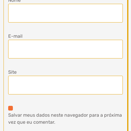
Nome
E-mail
Site
Salvar meus dados neste navegador para a próxima
vez que eu comentar.