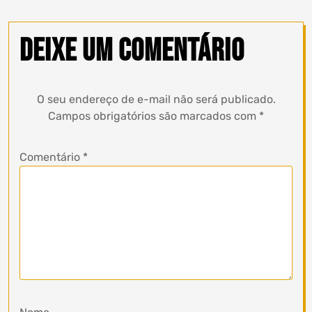
Deixe um comentário
O seu endereço de e-mail não será publicado.
Campos obrigatórios são marcados com
*
Comentário
*