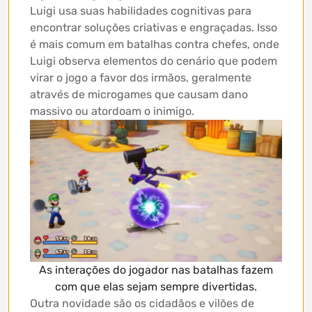
Luigi usa suas habilidades cognitivas para
encontrar soluções criativas e engraçadas. Isso
é mais comum em batalhas contra chefes, onde
Luigi observa elementos do cenário que podem
virar o jogo a favor dos irmãos, geralmente
através de microgames que causam dano
massivo ou atordoam o inimigo.
As interações do jogador nas batalhas fazem
com que elas sejam sempre divertidas.
Outra novidade são os cidadãos e vilões de