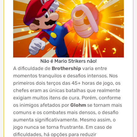
Não é Mario Strikers não!
A dificuldade de
Brothership
varia entre
momentos tranquilos e desafios intensos. Nos
primeiros dois terços das 45+ horas de jogo, os
chefes eram as únicas batalhas que realmente
exigiam muitos itens de cura. Porém, conforme
os inimigos afetados por
Glohm
se tornam mais
comuns e os combates mais densos, o desafio
aumenta significativamente. Mesmo assim, o
jogo nunca se torna frustrante. Em caso de
dificuldades, há opções para reduzir