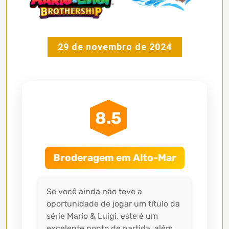
29 de novembro de 2024
8.5
Broderagem em Alto-Mar
Se você ainda não teve a
oportunidade de jogar um título da
série Mario & Luigi, este é um
excelente ponto de partida, além