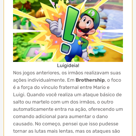
Luigideia!
Nos jogos anteriores, os irmãos realizavam suas
ações individualmente. Em
Brothership
, o foco
é a força do vínculo fraternal entre Mario e
Luigi. Quando você realiza um ataque básico de
salto ou martelo com um dos irmãos, o outro
automaticamente entra na ação, oferecendo um
comando adicional para aumentar o dano
causado. No começo, pensei que isso pudesse
tornar as lutas mais lentas, mas os ataques são