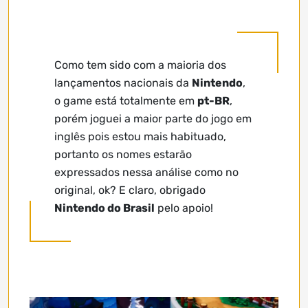
Como tem sido com a maioria dos
lançamentos nacionais da
Nintendo
,
o game está totalmente em
pt-BR
,
porém joguei a maior parte do jogo em
inglês pois estou mais habituado,
portanto os nomes estarão
expressados nessa análise como no
original, ok? E claro, obrigado
Nintendo do Brasil
pelo apoio!