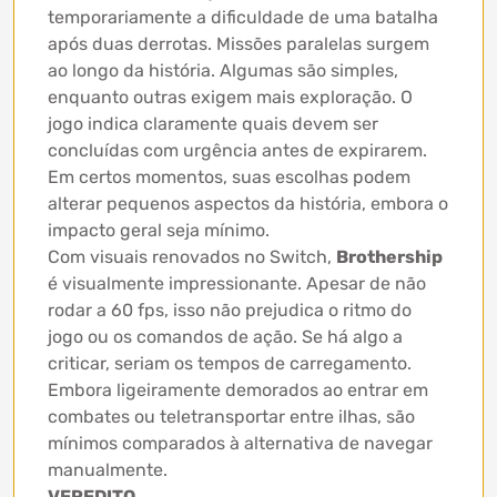
temporariamente a dificuldade de uma batalha
após duas derrotas. Missões paralelas surgem
ao longo da história. Algumas são simples,
enquanto outras exigem mais exploração. O
jogo indica claramente quais devem ser
concluídas com urgência antes de expirarem.
Em certos momentos, suas escolhas podem
alterar pequenos aspectos da história, embora o
impacto geral seja mínimo.
Com visuais renovados no Switch,
Brothership
é visualmente impressionante. Apesar de não
rodar a 60 fps, isso não prejudica o ritmo do
jogo ou os comandos de ação. Se há algo a
criticar, seriam os tempos de carregamento.
Embora ligeiramente demorados ao entrar em
combates ou teletransportar entre ilhas, são
mínimos comparados à alternativa de navegar
manualmente.
VEREDITO