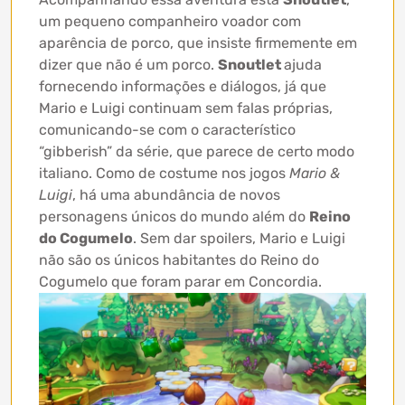
um pequeno companheiro voador com
aparência de porco, que insiste firmemente em
dizer que não é um porco.
Snoutlet
ajuda
fornecendo informações e diálogos, já que
Mario e Luigi continuam sem falas próprias,
comunicando-se com o característico
“gibberish” da série, que parece de certo modo
italiano. Como de costume nos jogos
Mario &
Luigi
, há uma abundância de novos
personagens únicos do mundo além do
Reino
do Cogumelo
. Sem dar spoilers, Mario e Luigi
não são os únicos habitantes do Reino do
Cogumelo que foram parar em Concordia.