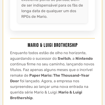
de ser indispensável para os fãs de
longa data de qualquer um dos
RPGs de Mario.
Mario & Luigi Brothership
Enquanto todos estão de olho no horizonte,
aguardando o sucessor do
Switch
, a
Nintendo
continua firme no seu caminho, lançando novos
títulos. Faz apenas alguns meses que o incrível
remake de
Paper Mario: The Thousand-Year
Door
foi lançado. Agora, a empresa nos
surpreendeu ao lançar uma nova entrada na
querida série Mario & Luigi:
Mario & Luigi
Brothership
.