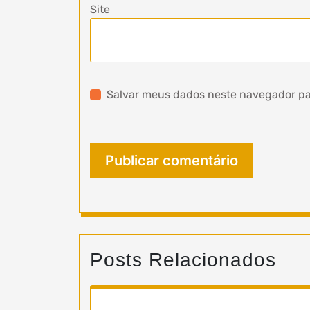
Site
Salvar meus dados neste navegador pa
Posts Relacionados