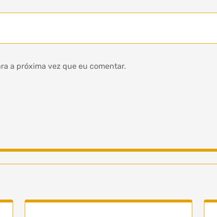
ra a próxima vez que eu comentar.