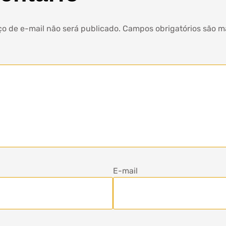
o de e-mail não será publicado.
Campos obrigatórios são 
E-mail