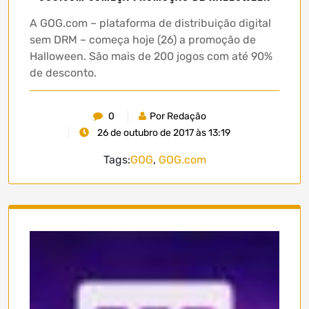
A GOG.com – plataforma de distribuição digital
sem DRM – começa hoje (26) a promoção de
Halloween. São mais de 200 jogos com até 90%
de desconto.
0
Por Redação
26 de outubro de 2017 às 13:19
Tags:
GOG
,
GOG.com