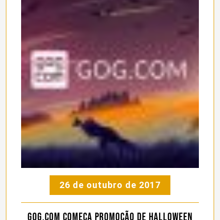
26 de outubro de 2017
GOG.com começa promoção de Halloween