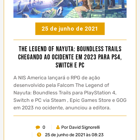
25 de junho de 2021
The Legend of Nayuta: Boundless Trails
chegando ao ocidente em 2023 para PS4,
Switch e PC
A NIS America lançará o RPG de ação
desenvolvido pela Falcom The Legend of
Nayuta: Boundless Trails para PlayStation 4,
Switch e PC via Steam , Epic Games Store e GOG
em 2023 no ocidente, anunciou a editora.
0
Por David Signorelli
25 de junho de 2021 às 08:23