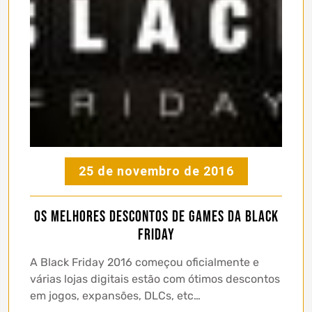
25 de novembro de 2016
Os melhores descontos de games da Black
Friday
A Black Friday 2016 começou oficialmente e
várias lojas digitais estão com ótimos descontos
em jogos, expansões, DLCs, etc…