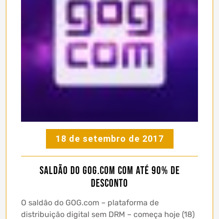
18 de setembro de 2017
Saldão do GOG.com com até 90% de
desconto
O saldão do GOG.com – plataforma de
distribuição digital sem DRM – começa hoje (18)