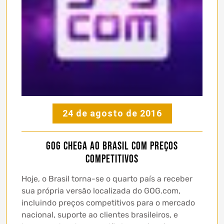
24 de agosto de 2016
GOG chega ao Brasil com preços
competitivos
Hoje, o Brasil torna-se o quarto país a receber
sua própria versão localizada do GOG.com,
incluindo preços competitivos para o mercado
nacional, suporte ao clientes brasileiros, e