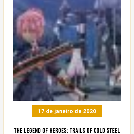
17 de janeiro de 2020
The Legend of Heroes: Trails of Cold Steel