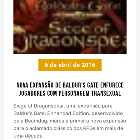
6 de abril de 2016
Nova expansão de Baldur’s Gate enfurece
jogadores com personagem transexual
Siege of Dragonspear, uma expansão para
Baldur’s Gate: Enhanced Edition, desenvolvido
pela Beamdog, marca a primeira nova expansão
para o aclamado clássico dos RPGs em mais de
uma década.