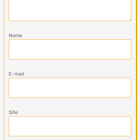
Nome
E-mail
Site