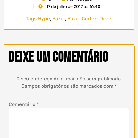
17 de julho de 2017 às 16:40
Tags:
Hype
,
Razer
,
Razer Cortex: Deals
Deixe um comentário
O seu endereço de e-mail não será publicado.
Campos obrigatórios são marcados com
*
Comentário
*