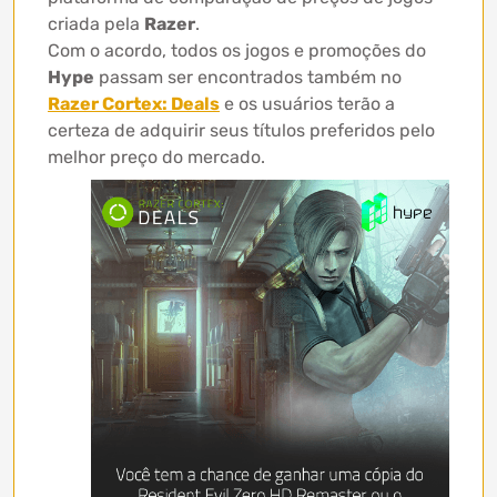
criada pela
Razer
.
Com o acordo, todos os jogos e promoções do
Hype
passam ser encontrados também no
Razer Cortex: Deals
e os usuários terão a
certeza de adquirir seus títulos preferidos pelo
melhor preço do mercado.