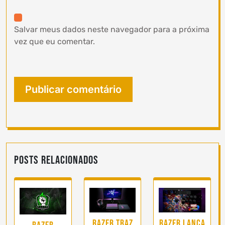
Salvar meus dados neste navegador para a próxima
vez que eu comentar.
Posts Relacionados
Razer traz
Razer lança