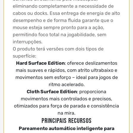
eliminando completamente a necessidade de
cabos ou docks. Essa entrega de energia de alto
desempenho e de forma fluida garante que o
mouse esteja sempre pronto para a ação,
permitindo foco total na jogabilidade, sem
interrupções.
O produto terá versões com dois tipos de
superfície:
Hard Surface Edition
: oferece deslizamentos
mais suaves e rápidos, com atrito ultrabaixo e
movimentos sem esforço – ideal para jogos de
ritmo acelerado.
Cloth Surface Edition
: proporciona
movimentos mais controlados e precisos,
otimizados para força de parada e consistência
na mira.
Principais recursos
Pareamento automático inteligente para