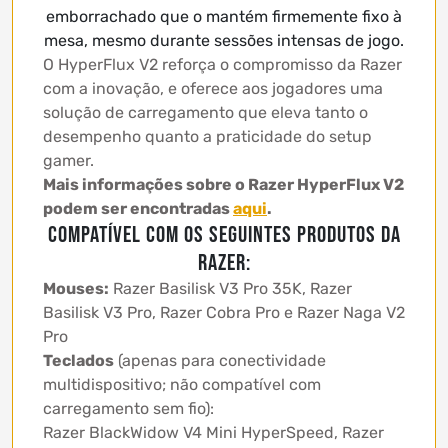
emborrachado que o mantém firmemente fixo à
mesa, mesmo durante sessões intensas de jogo.
O HyperFlux V2 reforça o compromisso da Razer
com a inovação, e oferece aos jogadores uma
solução de carregamento que eleva tanto o
desempenho quanto a praticidade do setup
gamer.
Mais informações sobre o Razer HyperFlux V2
podem ser encontradas
aqui
.
Compatível com os seguintes produtos da
Razer:
Mouses:
Razer Basilisk V3 Pro 35K, Razer
Basilisk V3 Pro, Razer Cobra Pro e Razer Naga V2
Pro
Teclados
(apenas para conectividade
multidispositivo; não compatível com
carregamento sem fio):
Razer BlackWidow V4 Mini HyperSpeed, Razer