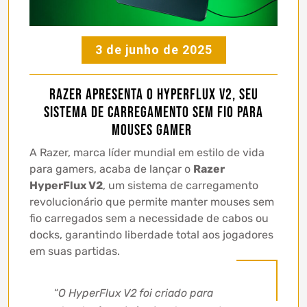
3 de junho de 2025
Razer apresenta o HyperFlux V2, seu
sistema de carregamento sem fio para
mouses gamer
A Razer, marca líder mundial em estilo de vida
para gamers, acaba de lançar o
Razer
HyperFlux V2
, um sistema de carregamento
revolucionário que permite manter mouses sem
fio carregados sem a necessidade de cabos ou
docks, garantindo liberdade total aos jogadores
em suas partidas.
“
O HyperFlux V2 foi criado para