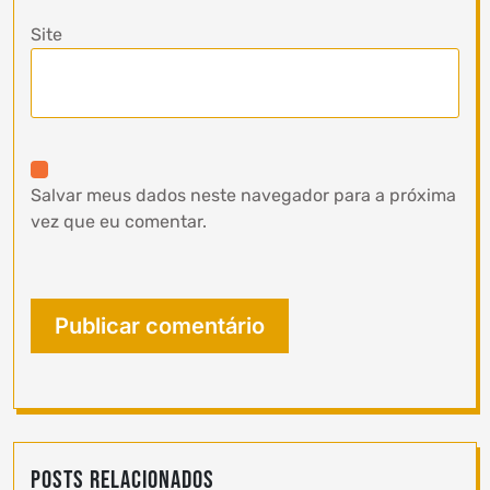
Site
Salvar meus dados neste navegador para a próxima
vez que eu comentar.
Posts Relacionados