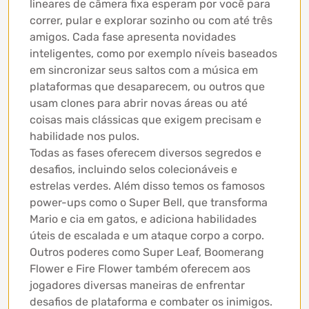
lineares de câmera fixa esperam por você para
correr, pular e explorar sozinho ou com até três
amigos. Cada fase apresenta novidades
inteligentes, como por exemplo níveis baseados
em sincronizar seus saltos com a música em
plataformas que desaparecem, ou outros que
usam clones para abrir novas áreas ou até
coisas mais clássicas que exigem precisam e
habilidade nos pulos.
Todas as fases oferecem diversos segredos e
desafios, incluindo selos colecionáveis ​​e
estrelas verdes. Além disso temos os famosos
power-ups como o Super Bell, que transforma
Mario e cia em gatos, e adiciona habilidades
úteis de escalada e um ataque corpo a corpo.
Outros poderes como Super Leaf, Boomerang
Flower e Fire Flower também oferecem aos
jogadores diversas maneiras de enfrentar
desafios de plataforma e combater os inimigos.