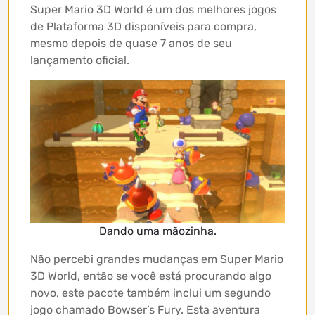
Super Mario 3D World é um dos melhores jogos
de Plataforma 3D disponíveis para compra,
mesmo depois de quase 7 anos de seu
lançamento oficial.
Dando uma mãozinha.
Não percebi grandes mudanças em Super Mario
3D World, então se você está procurando algo
novo, este pacote também inclui um segundo
jogo chamado Bowser’s Fury. Esta aventura