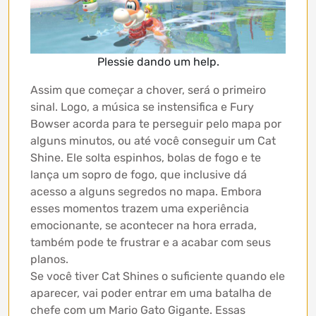
Plessie dando um help.
Assim que começar a chover, será o primeiro
sinal. Logo, a música se instensifica e Fury
Bowser acorda para te perseguir pelo mapa por
alguns minutos, ou até você conseguir um Cat
Shine. Ele solta espinhos, bolas de fogo e te
lança um sopro de fogo, que inclusive dá
acesso a alguns segredos no mapa. Embora
esses momentos trazem uma experiência
emocionante, se acontecer na hora errada,
também pode te frustrar e a acabar com seus
planos.
Se você tiver Cat Shines o suficiente quando ele
aparecer, vai poder entrar em uma batalha de
chefe com um Mario Gato Gigante. Essas