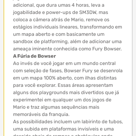
adicional, que dura umas 4 horas, leva a
jogabilidade e power-ups de SM3DW, mas
coloca a câmera atrás de Mario, remove os
estágios individuais lineares, transformando em
um mapa aberto e com basicamente um
sandbox de platforming, além de adicionar uma
ameaça iminente conhecida como Fury Bowser.
A Fúria de Bowser
Ao invés de você jogar em um mundo central
com seleção de fases, Bowser Fury se desenrola
em um mapa 100% aberto, com ilhas distintas
para você explorar. Essas áreas apresentam
alguns dos playgrounds mais divertidos que já
experimentei em qualquer um dos jogos de
Mario e traz algumas sequências mais
memoráveis ​​da franquia.
As possibilidades incluem um labirinto de tubos,
uma subida em plataformas invisíveis e uma