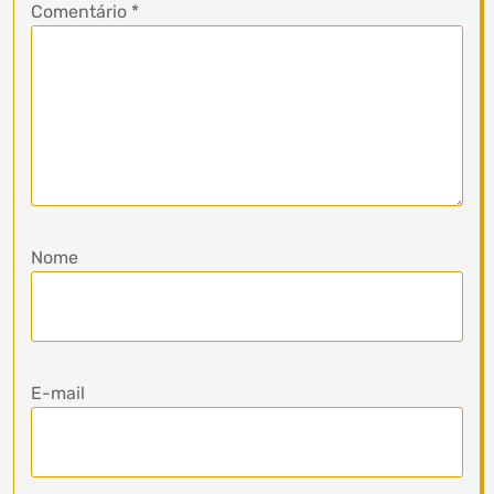
Comentário
*
Nome
E-mail