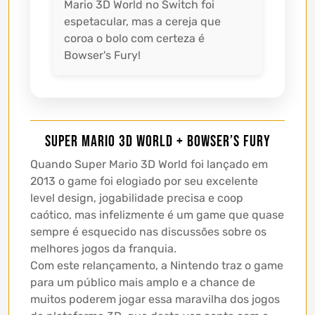
Mario 3D World no Switch foi
espetacular, mas a cereja que
coroa o bolo com certeza é
Bowser's Fury!
Super Mario 3D World + Bowser’s Fury
Quando Super Mario 3D World foi lançado em
2013 o game foi elogiado por seu excelente
level design, jogabilidade precisa e coop
caótico, mas infelizmente é um game que quase
sempre é esquecido nas discussões sobre os
melhores jogos da franquia.
Com este relançamento, a Nintendo traz o game
para um público mais amplo e a chance de
muitos poderem jogar essa maravilha dos jogos