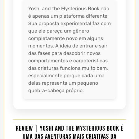
Yoshi and the Mysterious Book não
é apenas um plataforma diferente.
Sua proposta experimental faz com
que ele pareça um gênero
completamente novo em alguns
momentos. A ideia de entrar e sair
das fases para descobrir novos
comportamentos e características
das criaturas funciona muito bem,
especialmente porque cada uma
delas representa um pequeno
quebra-cabeça próprio.
Review | Yoshi and the Mysterious Book é
uma das aventuras mais criativas da