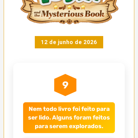
12 de junho de 2026
9
Nem todo livro foi feito para
ser lido. Alguns foram feitos
para serem explorados.