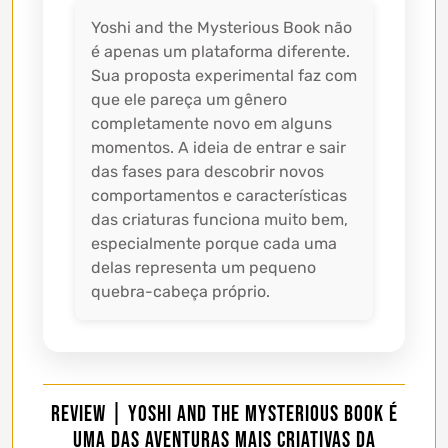
Yoshi and the Mysterious Book não
é apenas um plataforma diferente.
Sua proposta experimental faz com
que ele pareça um gênero
completamente novo em alguns
momentos. A ideia de entrar e sair
das fases para descobrir novos
comportamentos e características
das criaturas funciona muito bem,
especialmente porque cada uma
delas representa um pequeno
quebra-cabeça próprio.
Review | Yoshi and the Mysterious Book é
uma das aventuras mais criativas da