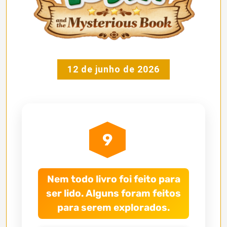
12 de junho de 2026
9
Nem todo livro foi feito para
ser lido. Alguns foram feitos
para serem explorados.