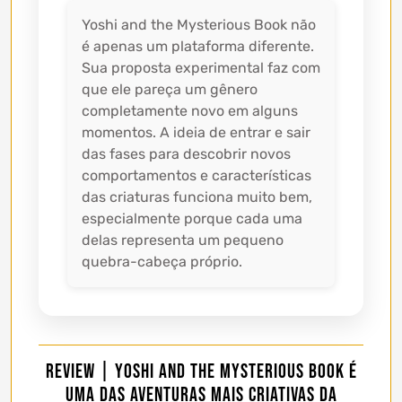
Yoshi and the Mysterious Book não
é apenas um plataforma diferente.
Sua proposta experimental faz com
que ele pareça um gênero
completamente novo em alguns
momentos. A ideia de entrar e sair
das fases para descobrir novos
comportamentos e características
das criaturas funciona muito bem,
especialmente porque cada uma
delas representa um pequeno
quebra-cabeça próprio.
Review | Yoshi and the Mysterious Book é
uma das aventuras mais criativas da