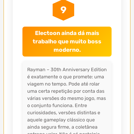
9
Electoon ainda dá mais
trabalho que muito boss
moderno.
Rayman – 30th Anniversary Edition
é exatamente o que promete: uma
viagem no tempo. Pode até rolar
uma certa repetição por conta das
várias versões do mesmo jogo, mas
o conjunto funciona. Entre
curiosidades, versões distintas e
aquele gameplay clássico que
ainda segura firme, a coletânea