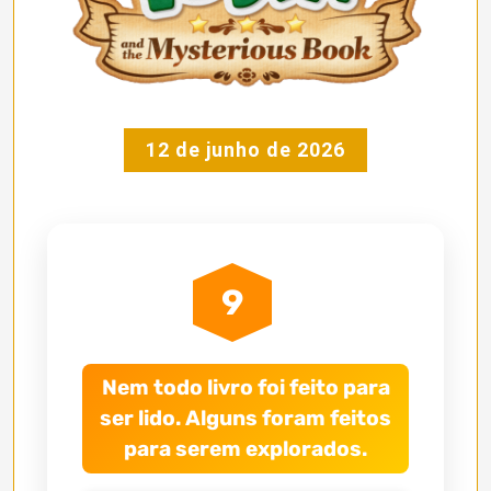
12 de junho de 2026
9
Nem todo livro foi feito para
ser lido. Alguns foram feitos
para serem explorados.