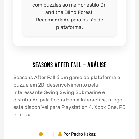
com puzzles ao melhor estilo Ori
and the Blind Forest.
Recomendado para os fãs de
plataforma.
Seasons After Fall – Análise
Seasons After Fall é um game de plataforma e
puzzle em 2D, desenvolvimento pela
interessante Swing Swing Submarine e
distribuído pela Focus Home Interactive, o jogo
está disponível para Playstation 4, Xbox One, PC
e Linux!
1
Por Pedro Kakaz