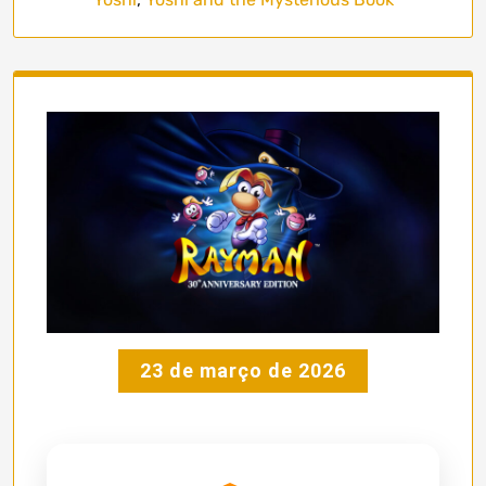
23 de março de 2026