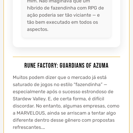
mim. Não imaginava que um
híbrido de fazendinha com RPG de
ação poderia ser tão viciante — e
tão bem executado em todos os
aspectos.
Rune Factory: Guardians of Azuma
Muitos podem dizer que o mercado já está
saturado de jogos no estilo “fazendinha” —
especialmente após o sucesso estrondoso de
Stardew Valley. E, de certa forma, é difícil
discordar. No entanto, algumas empresas, como
a MARVELOUS, ainda se arriscam a tentar algo
diferente dentro desse gênero com propostas
refrescantes.…