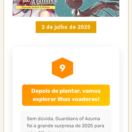
3 de julho de 2025
9
Depois de plantar, vamos
explorar ilhas voadoras!
Sem dúvida, Guardians of Azuma
foi a grande surpresa de 2025 para