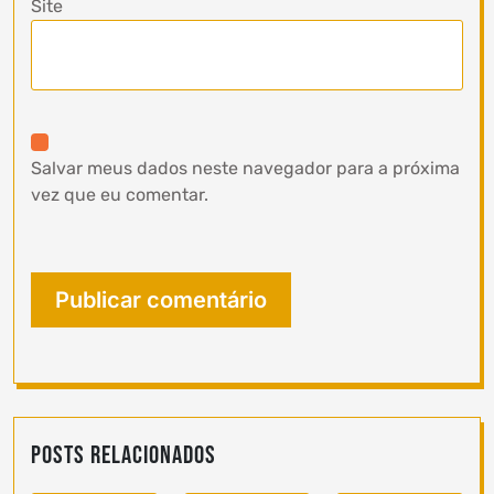
Site
Salvar meus dados neste navegador para a próxima
vez que eu comentar.
Posts Relacionados