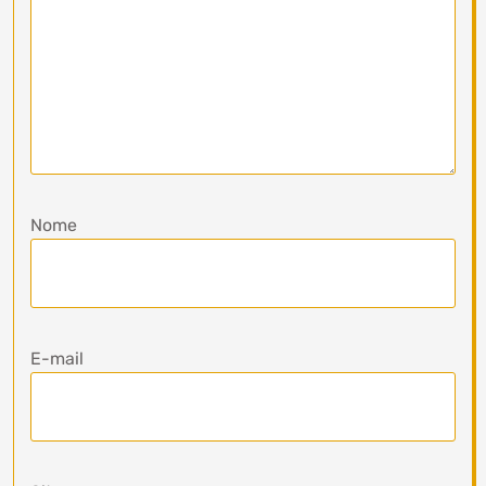
Nome
E-mail