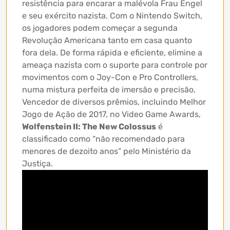
resistência para encarar a malévola Frau Engel
e seu exército nazista. Com o Nintendo Switch,
os jogadores podem começar a segunda
Revolução Americana tanto em casa quanto
fora dela. De forma rápida e eficiente, elimine a
ameaça nazista com o suporte para controle por
movimentos com o Joy-Con e Pro Controllers,
numa mistura perfeita de imersão e precisão.
Vencedor de diversos prêmios, incluindo Melhor
Jogo de Ação de 2017, no Video Game Awards,
Wolfenstein II: The New Colossus
é
classificado como “não recomendado para
menores de dezoito anos” pelo Ministério da
Justiça.