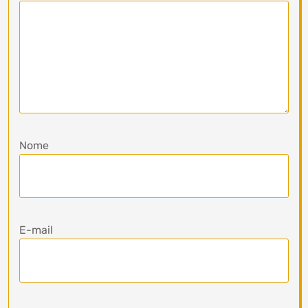
Nome
E-mail