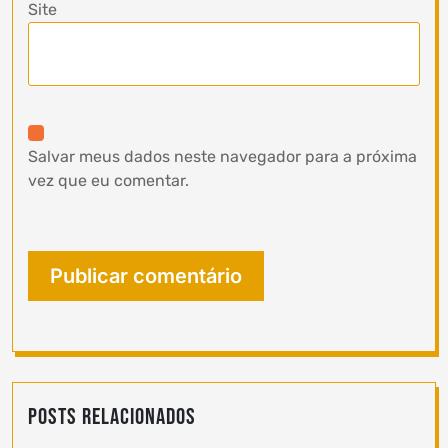
Site
Salvar meus dados neste navegador para a próxima
vez que eu comentar.
Posts Relacionados