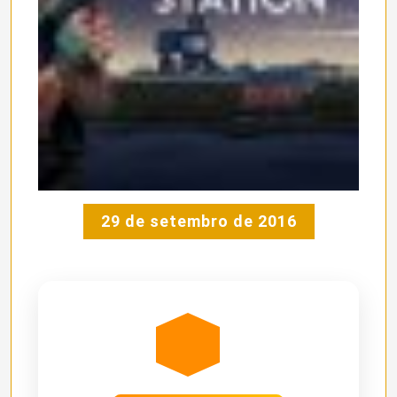
29 de setembro de 2016