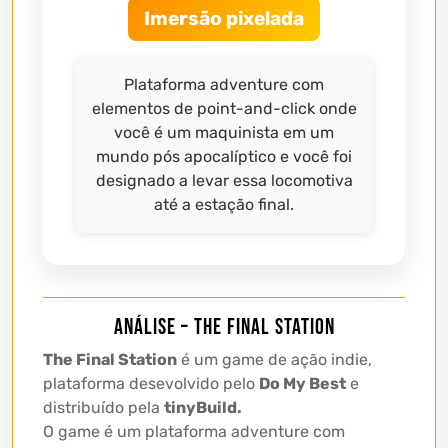
Imersão pixelada
Plataforma adventure com
elementos de point-and-click onde
você é um maquinista em um
mundo pós apocalíptico e você foi
designado a levar essa locomotiva
até a estação final.
Análise – The Final Station
The Final Station
é um game de ação indie,
plataforma desevolvido pelo
Do My Best
e
distribuído pela
tinyBuild.
O game é um plataforma adventure com