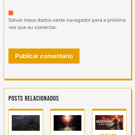
Salvar meus dados neste navegador para a próxima
vez que eu comentar.
Posts Relacionados