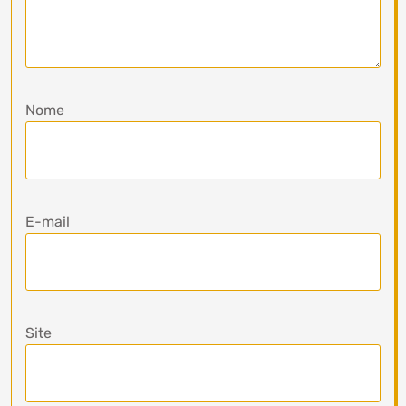
Nome
E-mail
Site