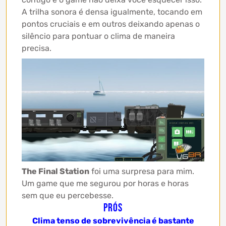
A trilha sonora é densa igualmente, tocando em
pontos cruciais e em outros deixando apenas o
silêncio para pontuar o clima de maneira
precisa.
The Final Station
foi uma surpresa para mim.
Um game que me segurou por horas e horas
sem que eu percebesse.
Prós
Clima tenso de sobrevivência é bastante