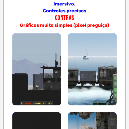
imersivo.
Controles precisos
Contras
Gráficos muito simples (pixel preguiça)