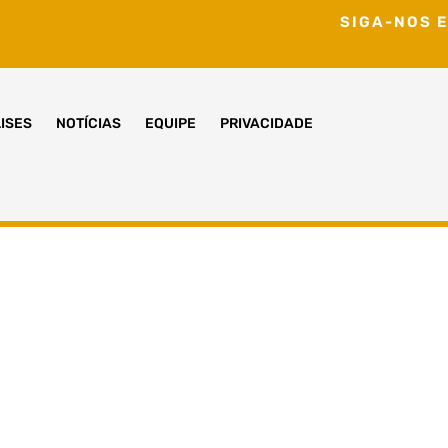
SIGA-NOS E
ISES
NOTÍCIAS
EQUIPE
PRIVACIDADE