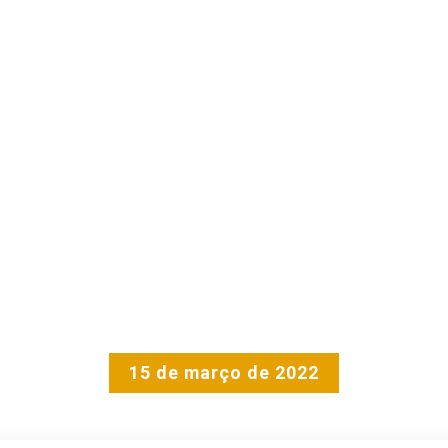
15 de março de 2022