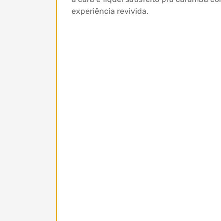
experiência revivida.