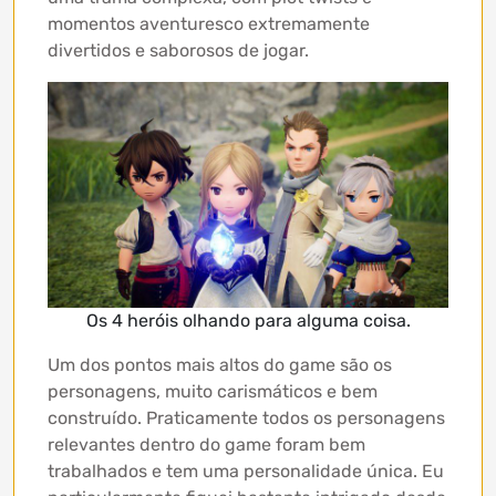
momentos aventuresco extremamente
divertidos e saborosos de jogar.
Os 4 heróis olhando para alguma coisa.
Um dos pontos mais altos do game são os
personagens, muito carismáticos e bem
construído. Praticamente todos os personagens
relevantes dentro do game foram bem
trabalhados e tem uma personalidade única. Eu