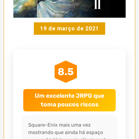
19 de março de 2021
8.5
Um excelente JRPG que
toma poucos riscos
Square-Enix mais uma vez
mostrando que ainda há espaço