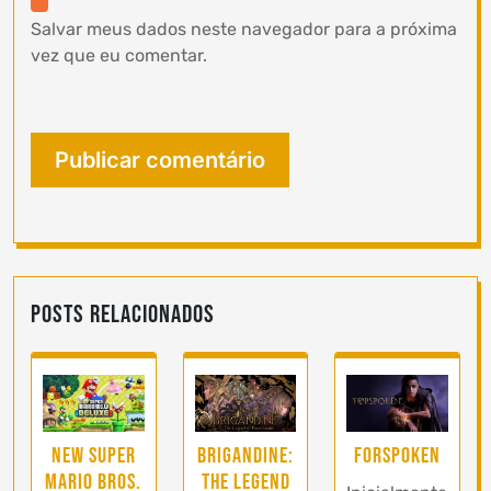
Salvar meus dados neste navegador para a próxima
vez que eu comentar.
Posts Relacionados
New Super
Brigandine:
Forspoken
Mario Bros.
The Legend