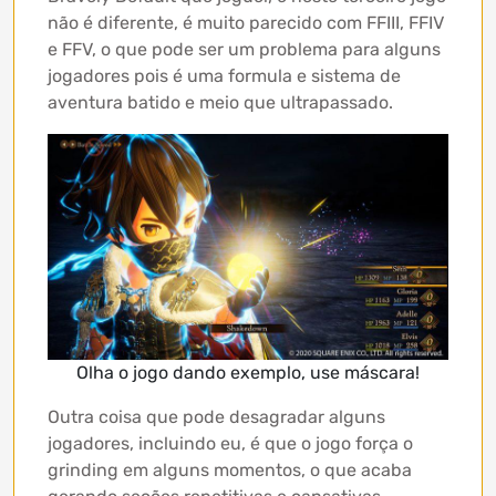
não é diferente, é muito parecido com FFIII, FFIV
e FFV, o que pode ser um problema para alguns
jogadores pois é uma formula e sistema de
aventura batido e meio que ultrapassado.
Olha o jogo dando exemplo, use máscara!
Outra coisa que pode desagradar alguns
jogadores, incluindo eu, é que o jogo força o
grinding em alguns momentos, o que acaba