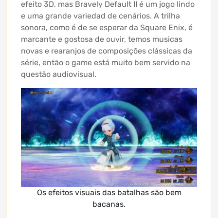
efeito 3D, mas Bravely Default II é um jogo lindo
e uma grande variedad de cenários. A trilha
sonora, como é de se esperar da Square Enix, é
marcante e gostosa de ouvir, temos musicas
novas e rearanjos de composições clássicas da
série, então o game está muito bem servido na
questão audiovisual.
Os efeitos visuais das batalhas são bem
bacanas.