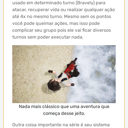
usado em determinado turno (Bravely) para
atacar, recuperar vida ou realizar qualquer ação
até 4x no mesmo turno. Mesmo sem os pontos
você pode queimar ações, mas isso pode
complicar seu grupo pois ele vai ficar diversos
turnos sem poder executar nada.
Nada mais clássico que uma aventura que
começa desse jeito.
Outra coisa importante na série é seu sistema