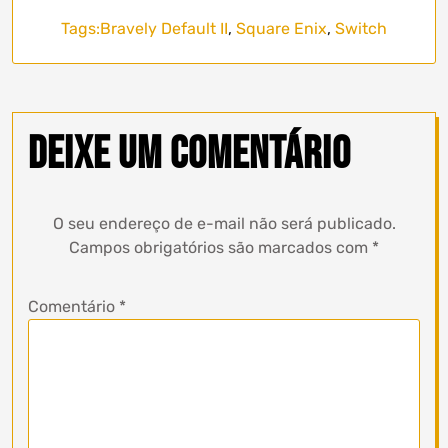
Tags:
Bravely Default II
,
Square Enix
,
Switch
Deixe um comentário
O seu endereço de e-mail não será publicado.
Campos obrigatórios são marcados com
*
Comentário
*