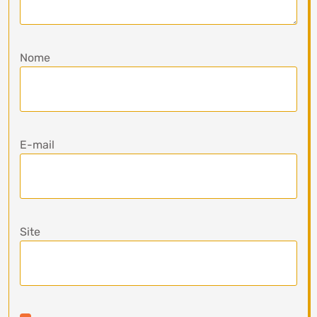
Nome
E-mail
Site