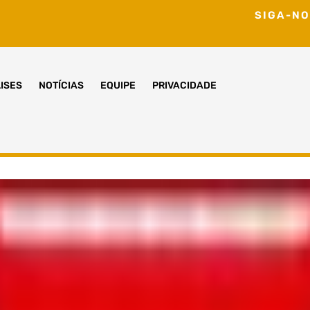
SIGA-NO
ISES
NOTÍCIAS
EQUIPE
PRIVACIDADE