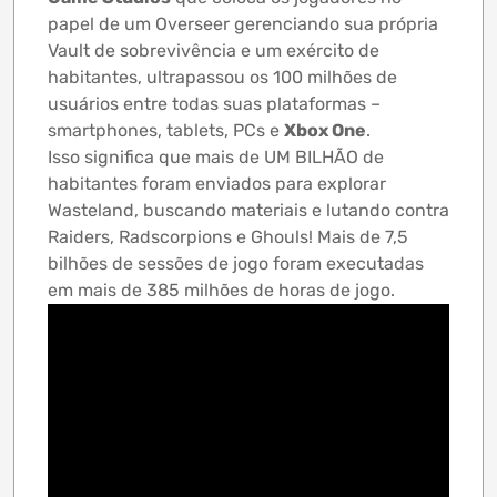
papel de um Overseer gerenciando sua própria
Vault de sobrevivência e um exército de
habitantes, ultrapassou os 100 milhões de
usuários entre todas suas plataformas –
smartphones, tablets, PCs e
Xbox One
.
Isso significa que mais de UM BILHÃO de
habitantes foram enviados para explorar
Wasteland, buscando materiais e lutando contra
Raiders, Radscorpions e Ghouls! Mais de 7,5
bilhões de sessões de jogo foram executadas
em mais de 385 milhões de horas de jogo.