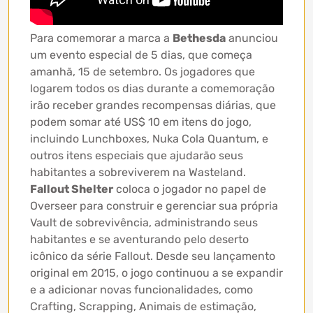
Para comemorar a marca a
Bethesda
anunciou
um evento especial de 5 dias, que começa
amanhã, 15 de setembro. Os jogadores que
logarem todos os dias durante a comemoração
irão receber grandes recompensas diárias, que
podem somar até US$ 10 em itens do jogo,
incluindo Lunchboxes, Nuka Cola Quantum, e
outros itens especiais que ajudarão seus
habitantes a sobreviverem na Wasteland.
Fallout Shelter
coloca o jogador no papel de
Overseer para construir e gerenciar sua própria
Vault de sobrevivência, administrando seus
habitantes e se aventurando pelo deserto
icônico da série Fallout. Desde seu lançamento
original em 2015, o jogo continuou a se expandir
e a adicionar novas funcionalidades, como
Crafting, Scrapping, Animais de estimação,