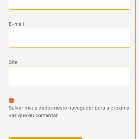
E-mail
Site
Salvar meus dados neste navegador para a próxima
vez que eu comentar.