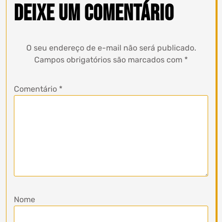
Deixe um comentário
O seu endereço de e-mail não será publicado.
Campos obrigatórios são marcados com
*
Comentário
*
Nome