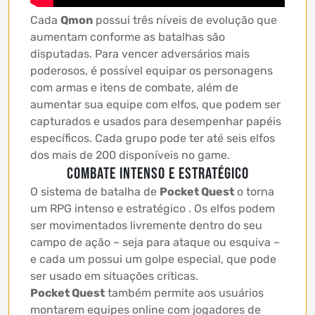
Cada
Qmon
possui três níveis de evolução que
aumentam conforme as batalhas são
disputadas. Para vencer adversários mais
poderosos, é possível equipar os personagens
com armas e itens de combate, além de
aumentar sua equipe com elfos, que podem ser
capturados e usados para desempenhar papéis
específicos. Cada grupo pode ter até seis elfos
dos mais de 200 disponíveis no game.
Combate intenso e estratégico
O sistema de batalha de
Pocket Quest
o torna
um RPG intenso e estratégico . Os elfos podem
ser movimentados livremente dentro do seu
campo de ação – seja para ataque ou esquiva –
e cada um possui um golpe especial, que pode
ser usado em situações críticas.
Pocket Quest
também permite aos usuários
montarem equipes online com jogadores de