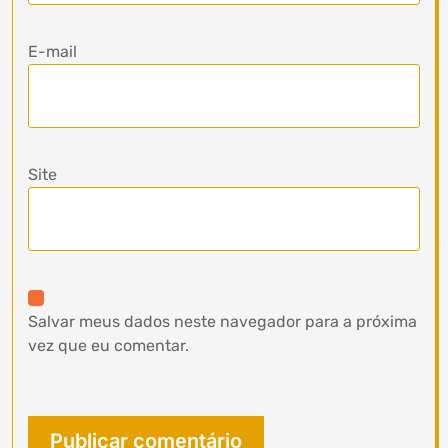
E-mail
Site
Salvar meus dados neste navegador para a próxima
vez que eu comentar.