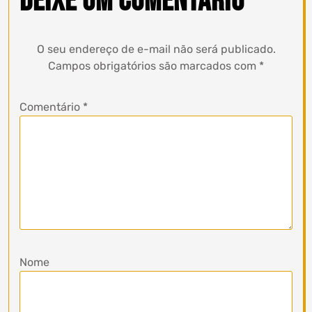
Deixe um comentário
O seu endereço de e-mail não será publicado.
Campos obrigatórios são marcados com
*
Comentário
*
Nome