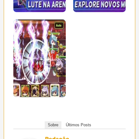
Sobre
Últimos Posts