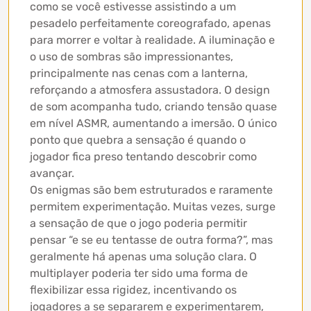
como se você estivesse assistindo a um
pesadelo perfeitamente coreografado, apenas
para morrer e voltar à realidade. A iluminação e
o uso de sombras são impressionantes,
principalmente nas cenas com a lanterna,
reforçando a atmosfera assustadora. O design
de som acompanha tudo, criando tensão quase
em nível ASMR, aumentando a imersão. O único
ponto que quebra a sensação é quando o
jogador fica preso tentando descobrir como
avançar.
Os enigmas são bem estruturados e raramente
permitem experimentação. Muitas vezes, surge
a sensação de que o jogo poderia permitir
pensar “e se eu tentasse de outra forma?”, mas
geralmente há apenas uma solução clara. O
multiplayer poderia ter sido uma forma de
flexibilizar essa rigidez, incentivando os
jogadores a se separarem e experimentarem,