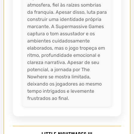
atmosfera, fiel às raízes sombrias
da franquia. Apesar disso, luta para
construir uma identidade própria
marcante. A Supermassive Games
captura o tom assustador e os
ambientes cuidadosamente
elaborados, mas o jogo tropeça em
ritmo, profundidade emocional e
clareza narrativa. Apesar de seu
potencial, a jornada por The
Nowhere se mostra limitada,
deixando os jogadores ao mesmo
tempo intrigados e levemente
frustrados ao final.