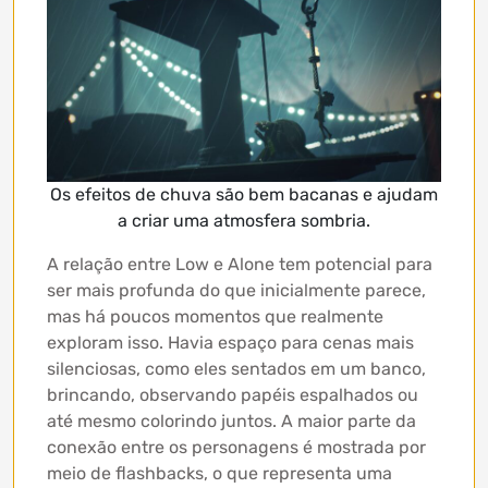
Os efeitos de chuva são bem bacanas e ajudam
a criar uma atmosfera sombria.
A relação entre Low e Alone tem potencial para
ser mais profunda do que inicialmente parece,
mas há poucos momentos que realmente
exploram isso. Havia espaço para cenas mais
silenciosas, como eles sentados em um banco,
brincando, observando papéis espalhados ou
até mesmo colorindo juntos. A maior parte da
conexão entre os personagens é mostrada por
meio de flashbacks, o que representa uma