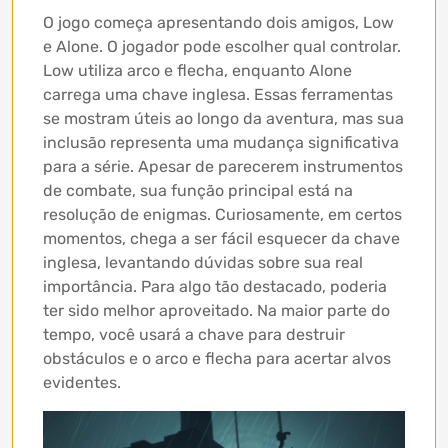
O jogo começa apresentando dois amigos, Low
e Alone. O jogador pode escolher qual controlar.
Low utiliza arco e flecha, enquanto Alone
carrega uma chave inglesa. Essas ferramentas
se mostram úteis ao longo da aventura, mas sua
inclusão representa uma mudança significativa
para a série. Apesar de parecerem instrumentos
de combate, sua função principal está na
resolução de enigmas. Curiosamente, em certos
momentos, chega a ser fácil esquecer da chave
inglesa, levantando dúvidas sobre sua real
importância. Para algo tão destacado, poderia
ter sido melhor aproveitado. Na maior parte do
tempo, você usará a chave para destruir
obstáculos e o arco e flecha para acertar alvos
evidentes.