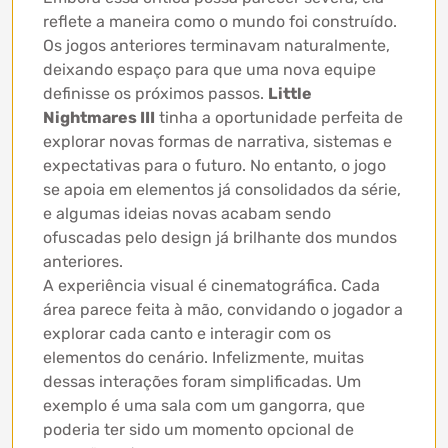
reflete a maneira como o mundo foi construído.
Os jogos anteriores terminavam naturalmente,
deixando espaço para que uma nova equipe
definisse os próximos passos.
Little
Nightmares III
tinha a oportunidade perfeita de
explorar novas formas de narrativa, sistemas e
expectativas para o futuro. No entanto, o jogo
se apoia em elementos já consolidados da série,
e algumas ideias novas acabam sendo
ofuscadas pelo design já brilhante dos mundos
anteriores.
A experiência visual é cinematográfica. Cada
área parece feita à mão, convidando o jogador a
explorar cada canto e interagir com os
elementos do cenário. Infelizmente, muitas
dessas interações foram simplificadas. Um
exemplo é uma sala com um gangorra, que
poderia ter sido um momento opcional de