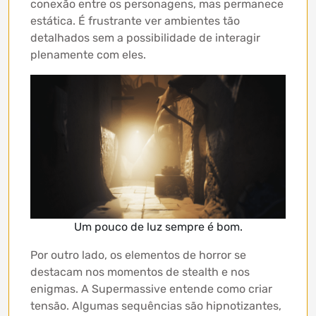
conexão entre os personagens, mas permanece
estática. É frustrante ver ambientes tão
detalhados sem a possibilidade de interagir
plenamente com eles.
Um pouco de luz sempre é bom.
Por outro lado, os elementos de horror se
destacam nos momentos de stealth e nos
enigmas. A Supermassive entende como criar
tensão. Algumas sequências são hipnotizantes,