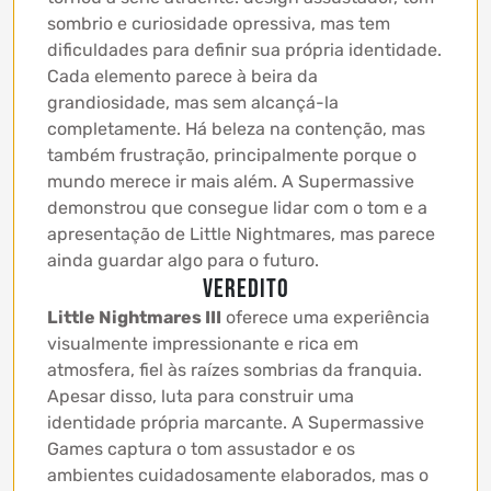
sombrio e curiosidade opressiva, mas tem
dificuldades para definir sua própria identidade.
Cada elemento parece à beira da
grandiosidade, mas sem alcançá-la
completamente. Há beleza na contenção, mas
também frustração, principalmente porque o
mundo merece ir mais além. A Supermassive
demonstrou que consegue lidar com o tom e a
apresentação de Little Nightmares, mas parece
ainda guardar algo para o futuro.
Veredito
Little Nightmares III
oferece uma experiência
visualmente impressionante e rica em
atmosfera, fiel às raízes sombrias da franquia.
Apesar disso, luta para construir uma
identidade própria marcante. A Supermassive
Games captura o tom assustador e os
ambientes cuidadosamente elaborados, mas o