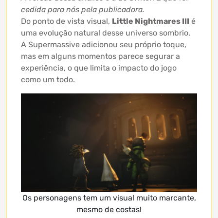
cedida para nós pela publicadora.
Do ponto de vista visual,
Little Nightmares III
é
uma evolução natural desse universo sombrio.
A Supermassive adicionou seu próprio toque,
mas em alguns momentos parece segurar a
experiência, o que limita o impacto do jogo
como um todo.
Os personagens tem um visual muito marcante,
mesmo de costas!