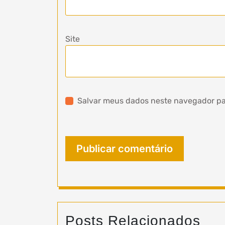
Site
Salvar meus dados neste navegador pa
Posts Relacionados