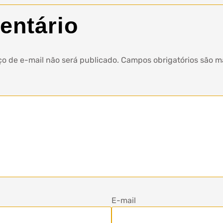
entário
o de e-mail não será publicado.
Campos obrigatórios são 
E-mail