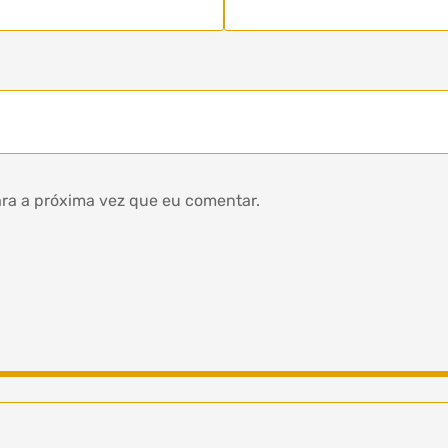
ra a próxima vez que eu comentar.