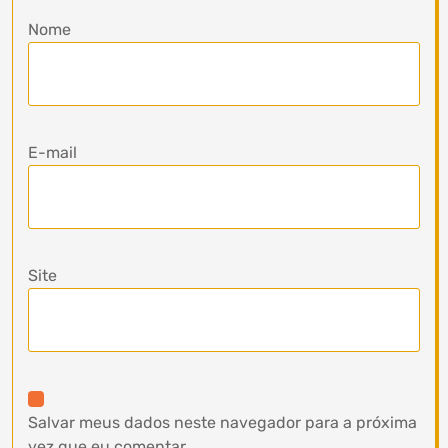
Nome
E-mail
Site
Salvar meus dados neste navegador para a próxima
vez que eu comentar.