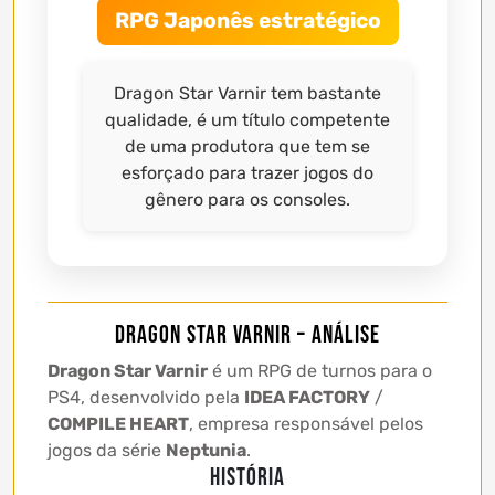
RPG Japonês estratégico
Dragon Star Varnir tem bastante
qualidade, é um título competente
de uma produtora que tem se
esforçado para trazer jogos do
gênero para os consoles.
Dragon Star Varnir – Análise
Dragon Star Varnir
é um RPG de turnos para o
PS4, desenvolvido pela
IDEA FACTORY
/
COMPILE HEART
, empresa responsável pelos
jogos da série
Neptunia
.
HISTÓRIA