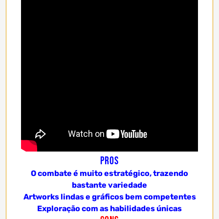
Pros
O combate é muito estratégico, trazendo
bastante variedade
Artworks lindas e gráficos bem competentes
Exploração com as habilidades únicas