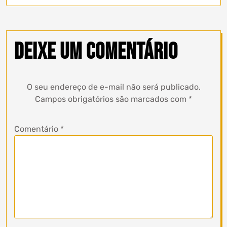
Deixe um comentário
O seu endereço de e-mail não será publicado.
Campos obrigatórios são marcados com
*
Comentário
*