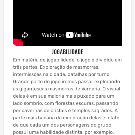
JOGABILIDADE
Em matéria de jogabilidade, o jogo é dividido em
três partes: Exploração de masmorras,
intermissões na cidade, batalhas por turno.
Grande parte do jogo iremos passar explorando
as gigantescas masmorras de Varneria. O visual
delas é em sua maioria mais puxado para um
lado sombrio, com florestas escuras, passando
por cavernas de cristais e templos sagrados. A
parte mais bacana da exploração delas é o fato
de que cada um dos personagens do grupo
possui uma habilidade distinta, por exemplo,