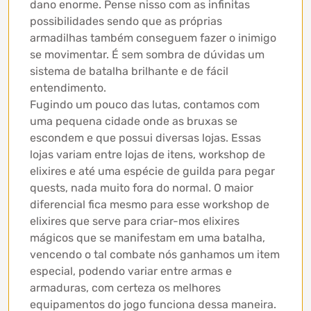
dano enorme. Pense nisso com as infinitas
possibilidades sendo que as próprias
armadilhas também conseguem fazer o inimigo
se movimentar. É sem sombra de dúvidas um
sistema de batalha brilhante e de fácil
entendimento.
Fugindo um pouco das lutas, contamos com
uma pequena cidade onde as bruxas se
escondem e que possui diversas lojas. Essas
lojas variam entre lojas de itens, workshop de
elixires e até uma espécie de guilda para pegar
quests, nada muito fora do normal. O maior
diferencial fica mesmo para esse workshop de
elixires que serve para criar-mos elixires
mágicos que se manifestam em uma batalha,
vencendo o tal combate nós ganhamos um item
especial, podendo variar entre armas e
armaduras, com certeza os melhores
equipamentos do jogo funciona dessa maneira.