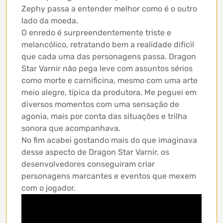
Zephy passa a entender melhor como é o outro
lado da moeda.
O enredo é surpreendentemente triste e
melancólico, retratando bem a realidade difícil
que cada uma das personagens passa. Dragon
Star Varnir não pega leve com assuntos sérios
como morte e carnificina, mesmo com uma arte
meio alegre, típica da produtora. Me peguei em
diversos momentos com uma sensação de
agonia, mais por conta das situações e trilha
sonora que acompanhava.
No fim acabei gostando mais do que imaginava
desse aspecto de Dragon Star Varnir, os
desenvolvedores conseguiram criar
personagens marcantes e eventos que mexem
com o jogador.