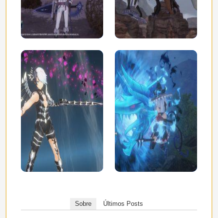
Sobre
Últimos Posts