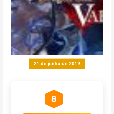
21 de junho de 2019
8