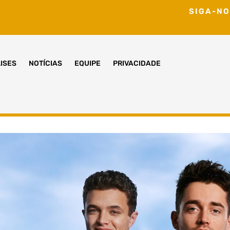
SIGA-NO
ISES
NOTÍCIAS
EQUIPE
PRIVACIDADE