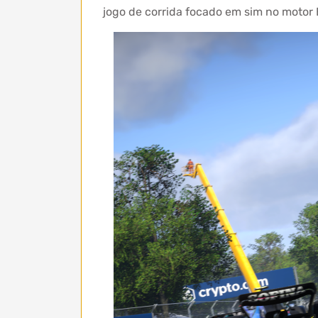
jogo de corrida focado em sim no motor 