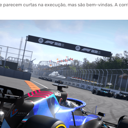
que parecem curtas na execução, mas são bem-vindas. A corr