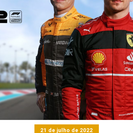
21 de julho de 2022