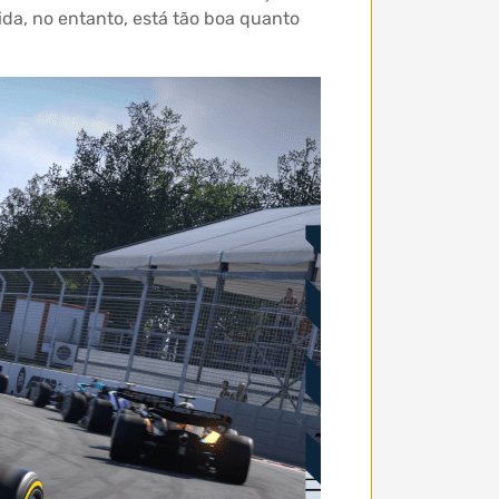
ida, no entanto, está tão boa quanto