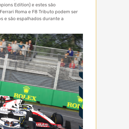
ions Edition) e estes são
Ferrari Roma e F8 Tributo podem ser
ps e são espalhados durante a