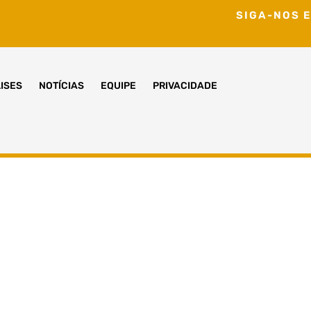
SIGA-NOS E
ISES
NOTÍCIAS
EQUIPE
PRIVACIDADE