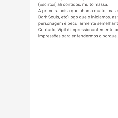
(Escritos) ali contidos, muito massa.
A primeira coisa que chama muito, mas m
Dark Souls, etc) logo que o iniciamos, a
personagem é peculiarmente semelhante,
Contudo, Vigil é impressionantemente b
impressões para entendermos o porque.