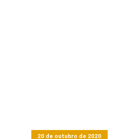
20 de outubro de 2020