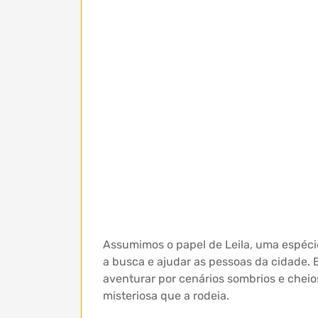
Assumimos o papel de Leila, uma espécie
a busca e ajudar as pessoas da cidade. 
aventurar por cenários sombrios e cheio
misteriosa que a rodeia.