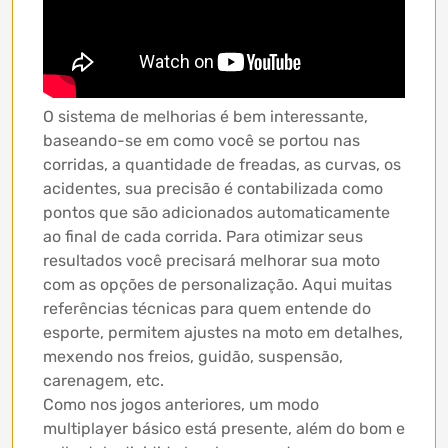
O sistema de melhorias é bem interessante,
baseando-se em como você se portou nas
corridas, a quantidade de freadas, as curvas, os
acidentes, sua precisão é contabilizada como
pontos que são adicionados automaticamente
ao final de cada corrida. Para otimizar seus
resultados você precisará melhorar sua moto
com as opções de personalização. Aqui muitas
referências técnicas para quem entende do
esporte, permitem ajustes na moto em detalhes,
mexendo nos freios, guidão, suspensão,
carenagem, etc.
Como nos jogos anteriores, um modo
multiplayer básico está presente, além do bom e