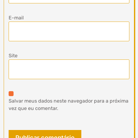
E-mail
Site
Salvar meus dados neste navegador para a próxima
vez que eu comentar.