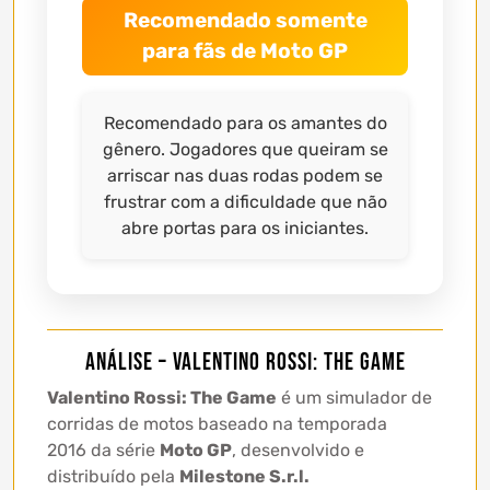
Recomendado somente
para fãs de Moto GP
Recomendado para os amantes do
gênero. Jogadores que queiram se
arriscar nas duas rodas podem se
frustrar com a dificuldade que não
abre portas para os iniciantes.
Análise – Valentino Rossi: The Game
Valentino Rossi: The Game
é um simulador de
corridas de motos baseado na temporada
2016 da série
Moto GP
, desenvolvido e
distribuído pela
Milestone S.r.l.