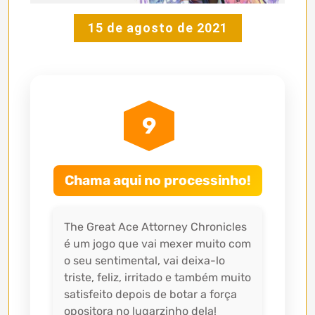
15 de agosto de 2021
9
Chama aqui no processinho!
The Great Ace Attorney Chronicles
é um jogo que vai mexer muito com
o seu sentimental, vai deixa-lo
triste, feliz, irritado e também muito
satisfeito depois de botar a força
opositora no lugarzinho dela!