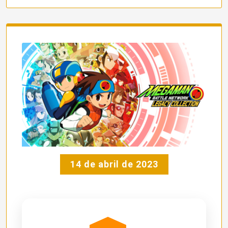
14 de abril de 2023