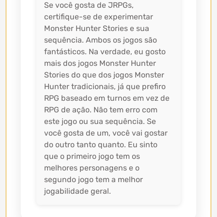
Se você gosta de JRPGs,
certifique-se de experimentar
Monster Hunter Stories e sua
sequência. Ambos os jogos são
fantásticos. Na verdade, eu gosto
mais dos jogos Monster Hunter
Stories do que dos jogos Monster
Hunter tradicionais, já que prefiro
RPG baseado em turnos em vez de
RPG de ação. Não tem erro com
este jogo ou sua sequência. Se
você gosta de um, você vai gostar
do outro tanto quanto. Eu sinto
que o primeiro jogo tem os
melhores personagens e o
segundo jogo tem a melhor
jogabilidade geral.