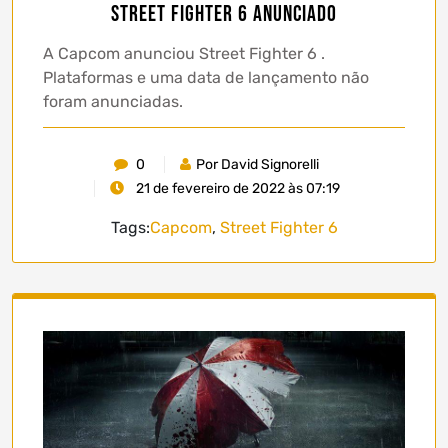
Street Fighter 6 anunciado
A Capcom anunciou Street Fighter 6 .
Plataformas e uma data de lançamento não
foram anunciadas.
0
Por David Signorelli
21 de fevereiro de 2022 às 07:19
Tags:
Capcom
,
Street Fighter 6