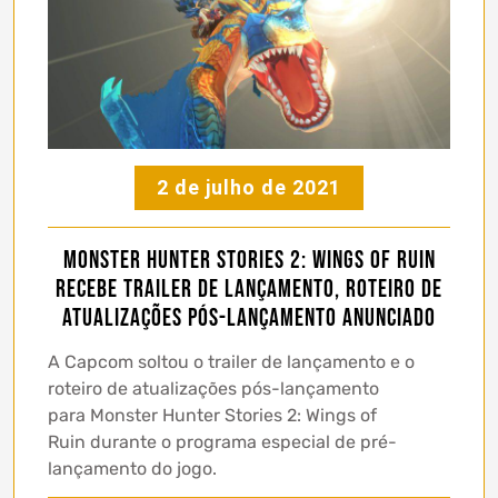
2 de julho de 2021
Monster Hunter Stories 2: Wings of Ruin
recebe trailer de lançamento, roteiro de
atualizações pós-lançamento anunciado
A Capcom soltou o trailer de lançamento e o
roteiro de atualizações pós-lançamento
para Monster Hunter Stories 2: Wings of
Ruin durante o programa especial de pré-
lançamento do jogo.