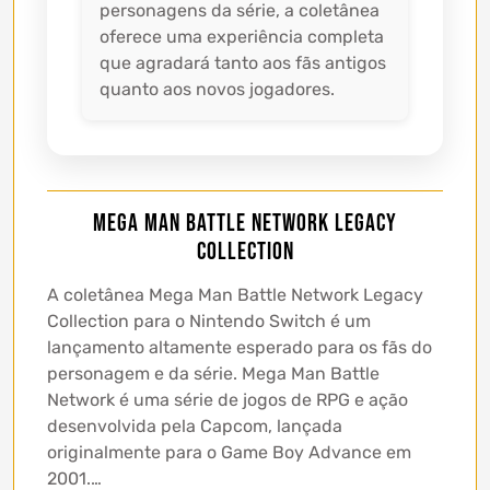
personagens da série, a coletânea
oferece uma experiência completa
que agradará tanto aos fãs antigos
quanto aos novos jogadores.
Mega Man Battle Network Legacy
Collection
A coletânea Mega Man Battle Network Legacy
Collection para o Nintendo Switch é um
lançamento altamente esperado para os fãs do
personagem e da série. Mega Man Battle
Network é uma série de jogos de RPG e ação
desenvolvida pela Capcom, lançada
originalmente para o Game Boy Advance em
2001.…