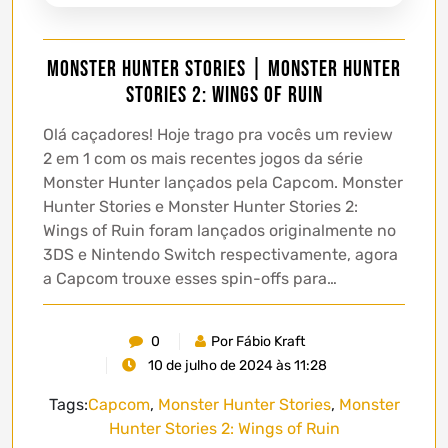
Monster Hunter Stories | Monster Hunter
Stories 2: Wings of Ruin
Olá caçadores! Hoje trago pra vocês um review
2 em 1 com os mais recentes jogos da série
Monster Hunter lançados pela Capcom. Monster
Hunter Stories e Monster Hunter Stories 2:
Wings of Ruin foram lançados originalmente no
3DS e Nintendo Switch respectivamente, agora
a Capcom trouxe esses spin-offs para…
0
Por Fábio Kraft
10 de julho de 2024 às 11:28
Tags:
Capcom
,
Monster Hunter Stories
,
Monster
Hunter Stories 2: Wings of Ruin