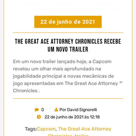
22 de junho de 2021
The Great Ace Attorney Chronicles recebe
um novo trailer
Em um novo trailer lançado hoje, a Capcom
revelou um olhar mais aprofundado na
jogabilidade principal e novas mecânicas de
jogo apresentadas em The Great Ace Attorney ™
Chronicles .
0
Por David Signorelli
22 de junho de 2021 às 12:18
Tags:
Capcom
,
The Great Ace Attorney