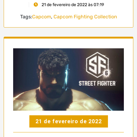
21 de fevereiro de 2022 às 07:19
Tags:
Capcom
,
Capcom Fighting Collection
21 de fevereiro de 2022