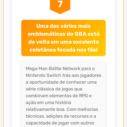
7
Uma das séries mais
emblemáticas do GBA está
de volta em uma excelente
coletânea focada nos fãs!
Mega Man Battle Network para o
Nintendo Switch trás aos jogadores
a oportunidade de conhecer uma
série clássica de jogos que
combinam elementos de RPG e
ação em uma história
relativamente boa. Com melhorias
técnicas, adições de recursos e a
capacidade de jogar com outros