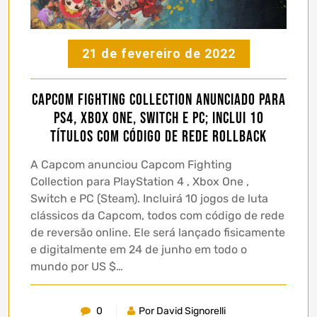
21 de fevereiro de 2022
Capcom Fighting Collection anunciado para
PS4, Xbox One, Switch e PC; inclui 10
títulos com código de rede rollback
A Capcom anunciou Capcom Fighting
Collection para PlayStation 4 , Xbox One ,
Switch e PC (Steam). Incluirá 10 jogos de luta
clássicos da Capcom, todos com código de rede
de reversão online. Ele será lançado fisicamente
e digitalmente em 24 de junho em todo o
mundo por US $…
0
Por David Signorelli