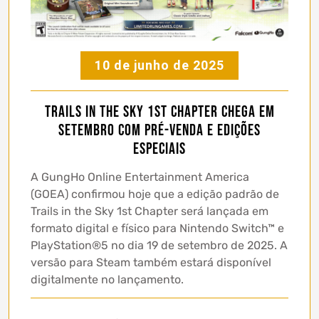
10 de junho de 2025
Trails in the Sky 1st Chapter chega em
setembro com pré-venda e edições
especiais
A GungHo Online Entertainment America
(GOEA) confirmou hoje que a edição padrão de
Trails in the Sky 1st Chapter será lançada em
formato digital e físico para Nintendo Switch™ e
PlayStation®5 no dia 19 de setembro de 2025. A
versão para Steam também estará disponível
digitalmente no lançamento.