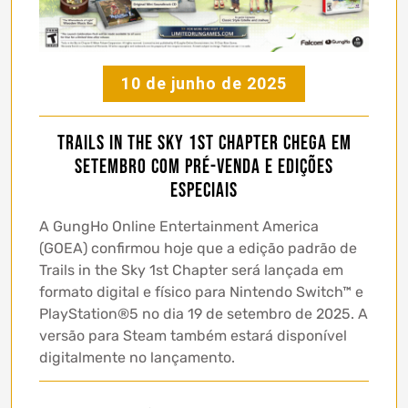
10 de junho de 2025
Trails in the Sky 1st Chapter chega em
setembro com pré-venda e edições
especiais
A GungHo Online Entertainment America
(GOEA) confirmou hoje que a edição padrão de
Trails in the Sky 1st Chapter será lançada em
formato digital e físico para Nintendo Switch™ e
PlayStation®5 no dia 19 de setembro de 2025. A
versão para Steam também estará disponível
digitalmente no lançamento.