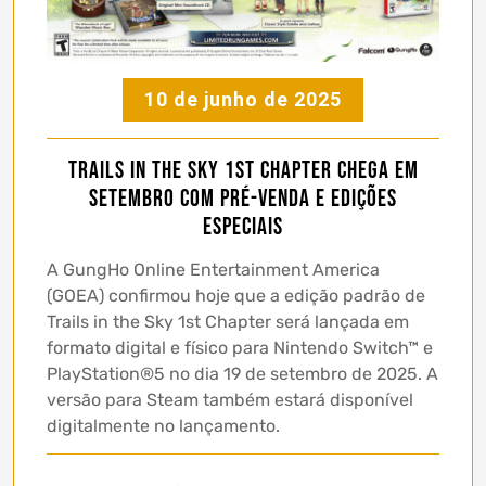
10 de junho de 2025
Trails in the Sky 1st Chapter chega em
setembro com pré-venda e edições
especiais
A GungHo Online Entertainment America
(GOEA) confirmou hoje que a edição padrão de
Trails in the Sky 1st Chapter será lançada em
formato digital e físico para Nintendo Switch™ e
PlayStation®5 no dia 19 de setembro de 2025. A
versão para Steam também estará disponível
digitalmente no lançamento.