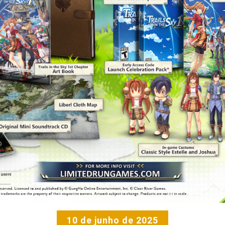
10 de junho de 2025