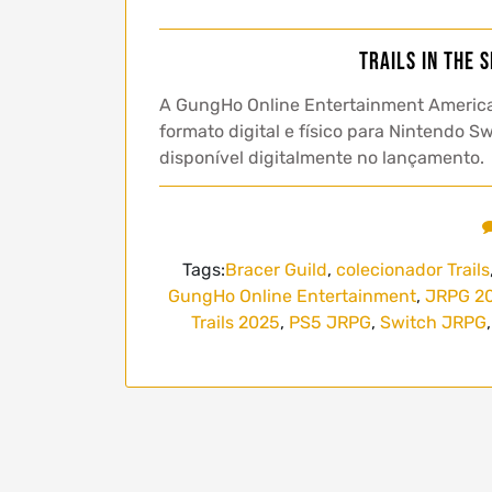
Trails in the 
A GungHo Online Entertainment America 
formato digital e físico para Nintendo 
disponível digitalmente no lançamento.
Tags:
Bracer Guild
,
colecionador Trails
GungHo Online Entertainment
,
JRPG 2
Trails 2025
,
PS5 JRPG
,
Switch JRPG