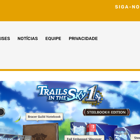
SIGA-NO
ISES
NOTÍCIAS
EQUIPE
PRIVACIDADE