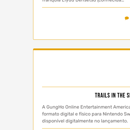
Trails in the 
A GungHo Online Entertainment America 
formato digital e físico para Nintendo 
disponível digitalmente no lançamento.