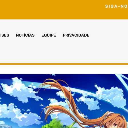
SIGA-NO
ISES
NOTÍCIAS
EQUIPE
PRIVACIDADE