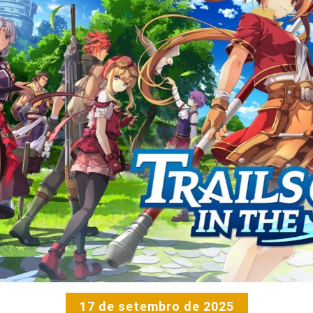
17 de setembro de 2025