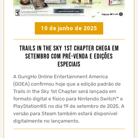
10 de junho de 2025
Trails in the Sky 1st Chapter chega em
setembro com pré-venda e edições
especiais
A GungHo Online Entertainment America
(GOEA) confirmou hoje que a edição padrão de
Trails in the Sky 1st Chapter será lançada em
formato digital e físico para Nintendo Switch™ e
PlayStation®5 no dia 19 de setembro de 2025. A
versão para Steam também estará disponível
digitalmente no lançamento.