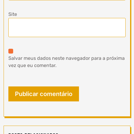
Site
Salvar meus dados neste navegador para a próxima
vez que eu comentar.