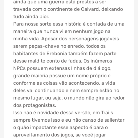
ainda que uma guerra está prestes a ser
travada com o continente de Calvard, deixando
tudo ainda pior.
Para nossa sorte essa história é contada de uma
maneira que nunca vi em nenhum jogo na
minha vida. Apesar dos personagens jogáveis
serem peças-chave no enredo, todos os
habitantes de Erebonia também fazem parte
desse maldito conto de fadas. Os inúmeros
NPCs possuem extensas linhas de diálogo,
grande maioria possue um nome próprio e
conforme as coisas vão acontecendo, a vida
deles vai continuando e nem sempre estão no
mesmo lugar, ou seja, o mundo não gira ao redor
dos protagonistas.
Isso não é novidade dessa versão, em Trails
sempre tivemos isso e eu não canso de salientar
o quão impactante esse aspecto é para o
aproveitamento dos jogos, se você jogar