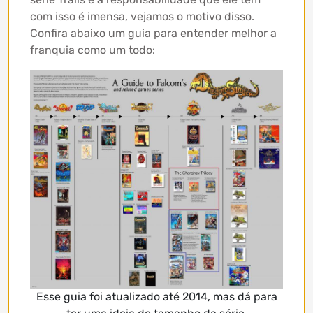
com isso é imensa, vejamos o motivo disso.
Confira abaixo um guia para entender melhor a
franquia como um todo:
Esse guia foi atualizado até 2014, mas dá para