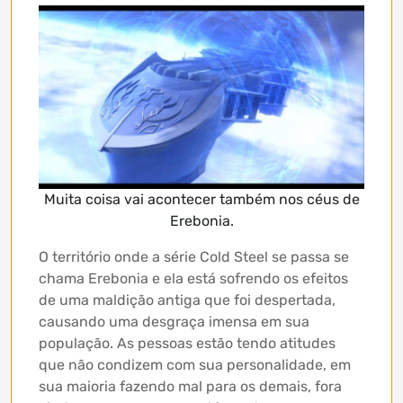
Muita coisa vai acontecer também nos céus de
Erebonia.
O território onde a série Cold Steel se passa se
chama Erebonia e ela está sofrendo os efeitos
de uma maldição antiga que foi despertada,
causando uma desgraça imensa em sua
população. As pessoas estão tendo atitudes
que não condizem com sua personalidade, em
sua maioria fazendo mal para os demais, fora