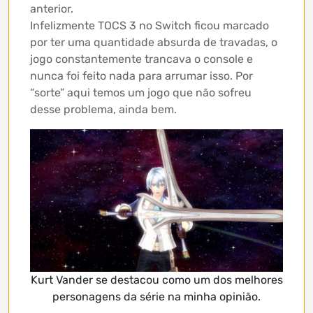
anterior.
Infelizmente TOCS 3 no Switch ficou marcado
por ter uma quantidade absurda de travadas, o
jogo constantemente trancava o console e
nunca foi feito nada para arrumar isso. Por
“sorte” aqui temos um jogo que não sofreu
desse problema, ainda bem.
Kurt Vander se destacou como um dos melhores
personagens da série na minha opinião.