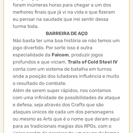
foram inúmeras horas para chegar a um dos
melhores finais que já vi na vida e que fizeram
eu pensar na saudade que irei sentir dessa
turma toda.
BARREIRA DE AÇO
Não basta ter uma boa história se não temos um
jogo divertido. Por sorte isso é outra
especialidade da
Falcom
, produzir jogos
profundos e que viciam.
Trails of Cold Steel IV
conta com um sistema de batalha em turnos
onde a posição dos lutadores influência e muito
o resultado do combate.
Além de serem super rápidos, nos contamos
com uma infinidade de possibilidades de ataque
e defesa, seja através dos Crafts que são
ataques únicos de cada um dos personagens
ou mesmo as Arts que é o nome que deram aqui
para as tradicionais magias dos RPGs, com o