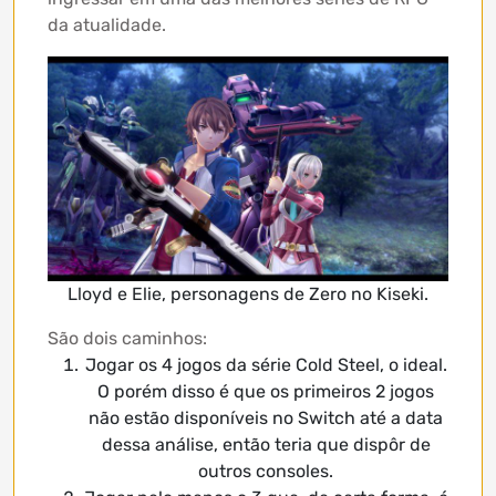
da atualidade.
Lloyd e Elie, personagens de Zero no Kiseki.
São dois caminhos:
Jogar os 4 jogos da série Cold Steel, o ideal.
O porém disso é que os primeiros 2 jogos
não estão disponíveis no Switch até a data
dessa análise, então teria que dispôr de
outros consoles.