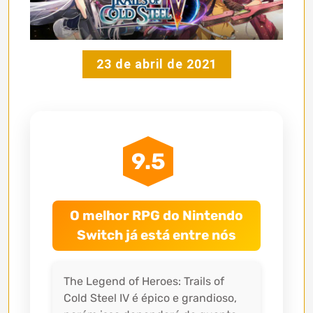
23 de abril de 2021
9.5
O melhor RPG do Nintendo
Switch já está entre nós
The Legend of Heroes: Trails of
Cold Steel IV é épico e grandioso,