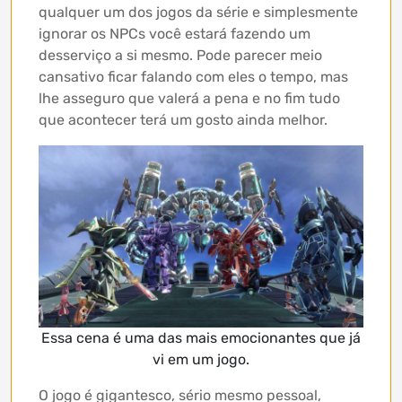
qualquer um dos jogos da série e simplesmente
ignorar os NPCs você estará fazendo um
desserviço a si mesmo. Pode parecer meio
cansativo ficar falando com eles o tempo, mas
lhe asseguro que valerá a pena e no fim tudo
que acontecer terá um gosto ainda melhor.
Essa cena é uma das mais emocionantes que já
vi em um jogo.
O jogo é gigantesco, sério mesmo pessoal,