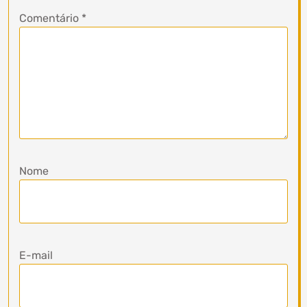
Comentário
*
Nome
E-mail