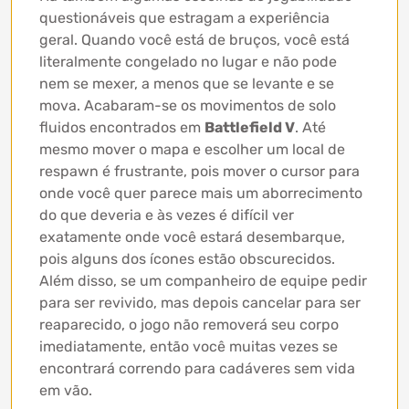
questionáveis ​​que estragam a experiência
geral. Quando você está de bruços, você está
literalmente congelado no lugar e não pode
nem se mexer, a menos que se levante e se
mova. Acabaram-se os movimentos de solo
fluidos encontrados em
Battlefield V
. Até
mesmo mover o mapa e escolher um local de
respawn é frustrante, pois mover o cursor para
onde você quer parece mais um aborrecimento
do que deveria e às vezes é difícil ver
exatamente onde você estará desembarque,
pois alguns dos ícones estão obscurecidos.
Além disso, se um companheiro de equipe pedir
para ser revivido, mas depois cancelar para ser
reaparecido, o jogo não removerá seu corpo
imediatamente, então você muitas vezes se
encontrará correndo para cadáveres sem vida
em vão.