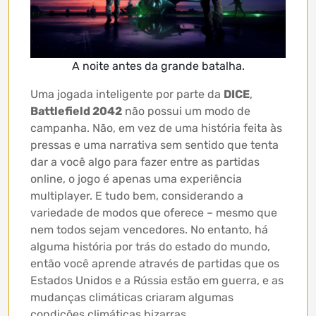
A noite antes da grande batalha.
Uma jogada inteligente por parte da
DICE
,
Battlefield 2042
não possui um modo de
campanha. Não, em vez de uma história feita às
pressas e uma narrativa sem sentido que tenta
dar a você algo para fazer entre as partidas
online, o jogo é apenas uma experiência
multiplayer. E tudo bem, considerando a
variedade de modos que oferece – mesmo que
nem todos sejam vencedores. No entanto, há
alguma história por trás do estado do mundo,
então você aprende através de partidas que os
Estados Unidos e a Rússia estão em guerra, e as
mudanças climáticas criaram algumas
condições climáticas bizarras.