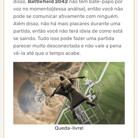
disso,
Battlefield 2042
não tem bate-papo por
voz no momento(dessa análise), então você não
pode se comunicar ativamente com ninguém.
Além disso, não há mais placares durante uma
partida, então você não terá ideia de como está
se saindo. Tudo isso pode fazer uma partida
parecer muito desconectada e não vale a pena
vê-la até que o tempo acabe.
Queda-livre!