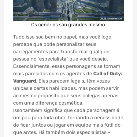
Os cenários são grandes mesmo.
Tudo isso soa bem no papel, mas você logo
percebe que pode personalizar seus
carregamentos para transformar qualquer
pessoa no “especialista” que você deseja.
Essencialmente, esses personagens se tornam
mais parecidos com os agentes de
Call of Duty:
Vanguard
. Eles parecem legais, têm vozes
únicas e certas habilidades, mas podem servir
ao mesmo propósito que seus colegas apenas
com uma diferença cosmética.
Isso também significa que cada personagem é
um pau para toda obra, tornando a necessidade
de ficar juntos ou jogar em equipe mais fútil do
que antes. Há também dois especialistas –