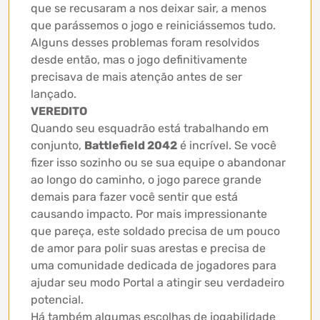
que se recusaram a nos deixar sair, a menos
que parássemos o jogo e reiniciássemos tudo.
Alguns desses problemas foram resolvidos
desde então, mas o jogo definitivamente
precisava de mais atenção antes de ser
lançado.
VEREDITO
Quando seu esquadrão está trabalhando em
conjunto,
Battlefield 2042
é incrível. Se você
fizer isso sozinho ou se sua equipe o abandonar
ao longo do caminho, o jogo parece grande
demais para fazer você sentir que está
causando impacto. Por mais impressionante
que pareça, este soldado precisa de um pouco
de amor para polir suas arestas e precisa de
uma comunidade dedicada de jogadores para
ajudar seu modo Portal a atingir seu verdadeiro
potencial.
Há também algumas escolhas de jogabilidade