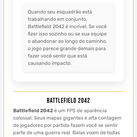
Quando seu esquadrão está
trabalhando em conjunto,
Battlefield 2042 é incrível. Se você
fizer isso sozinho ou se sua equipe
o abandonar ao longo do caminho,
o jogo parece grande demais para
fazer você sentir que está
causando impacto.
Battlefield 2042
Battlefield 2042
é um FPS de aparência
colossal. Seus mapas gigantes e alta contagem
de jogadores por partida fazem você se sentir
parte de uma guerra real. Balas voam de todas