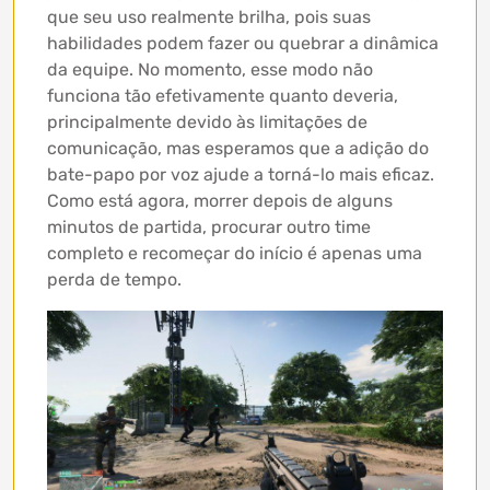
que seu uso realmente brilha, pois suas
habilidades podem fazer ou quebrar a dinâmica
da equipe. No momento, esse modo não
funciona tão efetivamente quanto deveria,
principalmente devido às limitações de
comunicação, mas esperamos que a adição do
bate-papo por voz ajude a torná-lo mais eficaz.
Como está agora, morrer depois de alguns
minutos de partida, procurar outro time
completo e recomeçar do início é apenas uma
perda de tempo.