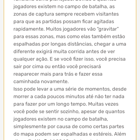
jogadores existem no campo de batalha, as
zonas de captura sempre recebem visitantes
para que as partidas possam ficar agitadas
rapidamente. Muitos jogadores vão “gravitar”
para essas zonas, mas como elas também estão
espalhadas por longas distâncias, chegar a uma
diferente exigirá muita corrida antes de ver
qualquer ação. E se você fizer isso, você precisa
sair por cima ou então você precisará
reaparecer mais para trás e fazer essa
caminhada novamente.
Isso pode levar a uma série de momentos, desde
morrer a cada poucos minutos até não ter nada
para fazer por um longo tempo. Muitas vezes
você pode se sentir sozinho, apesar de quantos
jogadores existem no campo de batalha,
simplesmente por causa de como certas partes
do mapa podem ser espalhadas e estéreis. Além