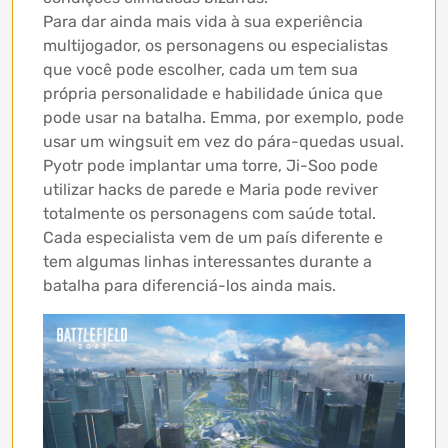
Para dar ainda mais vida à sua experiência
multijogador, os personagens ou especialistas
que você pode escolher, cada um tem sua
própria personalidade e habilidade única que
pode usar na batalha. Emma, ​​por exemplo, pode
usar um wingsuit em vez do pára-quedas usual.
Pyotr pode implantar uma torre, Ji-Soo pode
utilizar hacks de parede e Maria pode reviver
totalmente os personagens com saúde total.
Cada especialista vem de um país diferente e
tem algumas linhas interessantes durante a
batalha para diferenciá-los ainda mais.