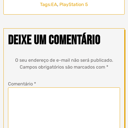
Tags:
EA
,
PlayStation 5
Deixe um comentário
O seu endereço de e-mail não será publicado.
Campos obrigatórios são marcados com
*
Comentário
*