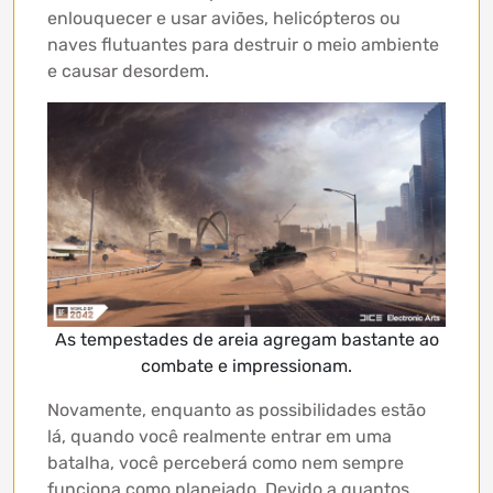
enlouquecer e usar aviões, helicópteros ou
naves flutuantes para destruir o meio ambiente
e causar desordem.
As tempestades de areia agregam bastante ao
combate e impressionam.
Novamente, enquanto as possibilidades estão
lá, quando você realmente entrar em uma
batalha, você perceberá como nem sempre
funciona como planejado. Devido a quantos