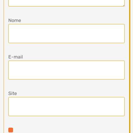
Nome
E-mail
Site