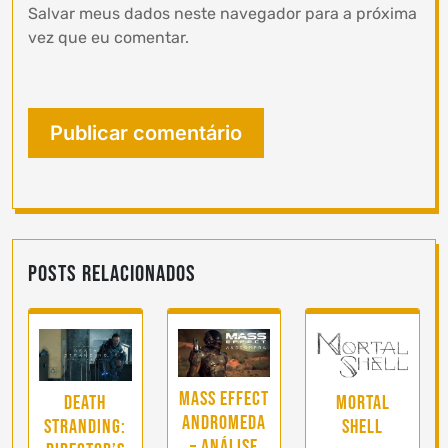
Salvar meus dados neste navegador para a próxima
vez que eu comentar.
Posts Relacionados
Mass Effect
Death
Mortal
Andromeda
Stranding:
Shell
– Análise