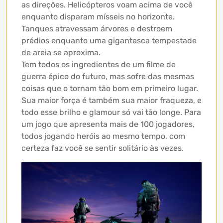
as direções. Helicópteros voam acima de você
enquanto disparam mísseis no horizonte.
Tanques atravessam árvores e destroem
prédios enquanto uma gigantesca tempestade
de areia se aproxima.
Tem todos os ingredientes de um filme de
guerra épico do futuro, mas sofre das mesmas
coisas que o tornam tão bom em primeiro lugar.
Sua maior força é também sua maior fraqueza, e
todo esse brilho e glamour só vai tão longe. Para
um jogo que apresenta mais de 100 jogadores,
todos jogando heróis ao mesmo tempo, com
certeza faz você se sentir solitário às vezes.