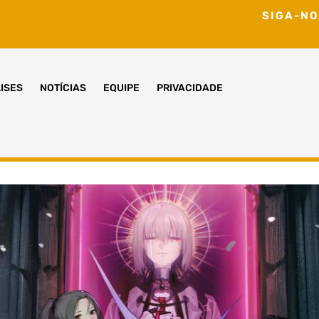
SIGA-NO
ISES
NOTÍCIAS
EQUIPE
PRIVACIDADE