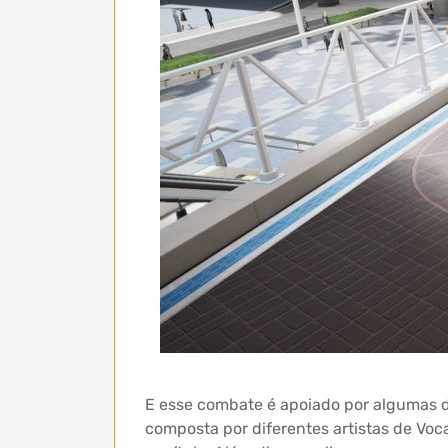
E esse combate é apoiado por algumas d
composta por diferentes artistas de Vo