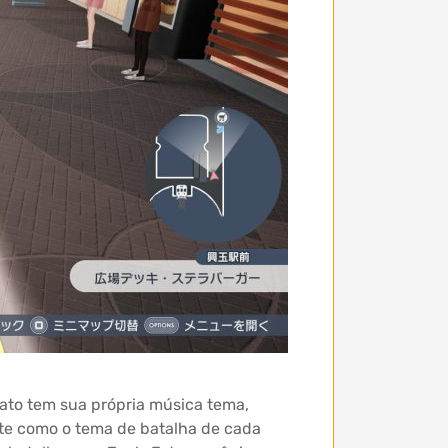
ato tem sua própria música tema,
nte como o tema de batalha de cada