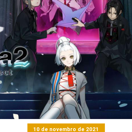
10 de novembro de 2021