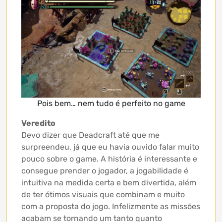
Pois bem… nem tudo é perfeito no game
Veredito
Devo dizer que Deadcraft até que me
surpreendeu, já que eu havia ouvido falar muito
pouco sobre o game. A história é interessante e
consegue prender o jogador, a jogabilidade é
intuitiva na medida certa e bem divertida, além
de ter ótimos visuais que combinam e muito
com a proposta do jogo. Infelizmente as missões
acabam se tornando um tanto quanto