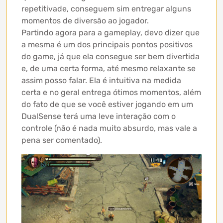
repetitivade, conseguem sim entregar alguns
momentos de diversão ao jogador.
Partindo agora para a gameplay, devo dizer que
a mesma é um dos principais pontos positivos
do game, já que ela consegue ser bem divertida
e, de uma certa forma, até mesmo relaxante se
assim posso falar. Ela é intuitiva na medida
certa e no geral entrega ótimos momentos, além
do fato de que se você estiver jogando em um
DualSense terá uma leve interação com o
controle (não é nada muito absurdo, mas vale a
pena ser comentado).