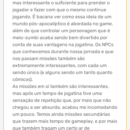
mas interessante o suficiente para prender o
jogador e fazer com que o mesmo continue
jogando. É bacana ver como essa ideia de um
mundo pós-apocalíptico é abordada no game,
além de que controlar um personagem que é
meio-zumbi acaba sendo bem divertido por
conta de suas vantagens na jogatina. Os NPCs
que conhecemos durante nossa jornada e que
nos passam missões também são
extremamente interessantes, com cada um
sendo único (e alguns sendo um tanto quanto
cômicos).
As missões em si também são interessantes,
mas após um tempo de jogatina tive uma
sensação de repetição que, por mais que não
chegou a ser absurda, acabou me incomodando
um pouco. Temos ainda missões secundárias
que trazem mais tempo de gameplay, e por mais
que também tragam um certo ar de