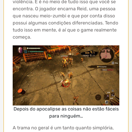
violência. E é no meio de tudo isso que você se
encontra. O jogador encarna Reid, uma pessoa
que nasceu meio-zumbi e que por conta disso
possui algumas condições diferenciadas. Tendo
tudo isso em mente, é aí que o game realmente
começa.
Depois do apocalipse as coisas não estão fáceis
para ninguém…
A trama no geral é um tanto quanto simplória,