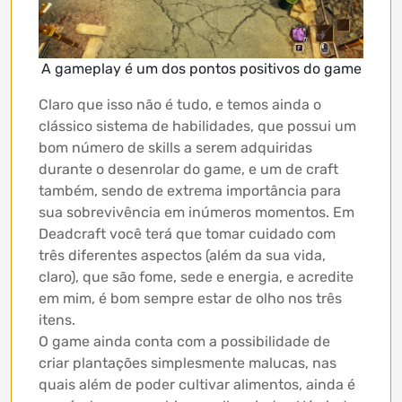
A gameplay é um dos pontos positivos do game
Claro que isso não é tudo, e temos ainda o
clássico sistema de habilidades, que possui um
bom número de skills a serem adquiridas
durante o desenrolar do game, e um de craft
também, sendo de extrema importância para
sua sobrevivência em inúmeros momentos. Em
Deadcraft você terá que tomar cuidado com
três diferentes aspectos (além da sua vida,
claro), que são fome, sede e energia, e acredite
em mim, é bom sempre estar de olho nos três
itens.
O game ainda conta com a possibilidade de
criar plantações simplesmente malucas, nas
quais além de poder cultivar alimentos, ainda é