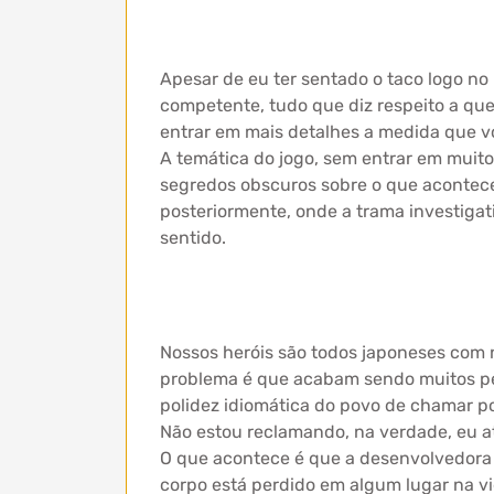
Apesar de eu ter sentado o taco logo no
competente, tudo que diz respeito a qu
entrar em mais detalhes a medida que 
A temática do jogo, sem entrar em muito
segredos obscuros sobre o que acontece
posteriormente, onde a trama investigat
sentido.
Nossos heróis são todos japoneses com n
problema é que acabam sendo muitos pe
polidez idiomática do povo de chamar 
Não estou reclamando, na verdade, eu a
O que acontece é que a desenvolvedora d
corpo está perdido em algum lugar na vi